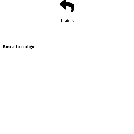
Ir atrás
Buscá tu código