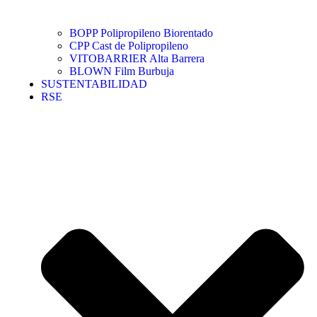
BOPP Polipropileno Biorentado
CPP Cast de Polipropileno
VITOBARRIER Alta Barrera
BLOWN Film Burbuja
SUSTENTABILIDAD
RSE