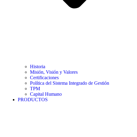
Historia
Misión, Visión y Valores
Certificaciones
Política del Sistema Integrado de Gestión
TPM
Capital Humano
PRODUCTOS