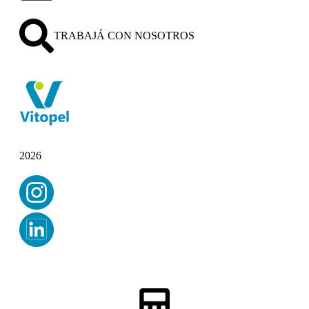
TRABAJÁ CON NOSOTROS
2026