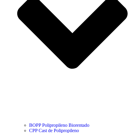
BOPP Polipropileno Biorentado
CPP Cast de Polipropileno