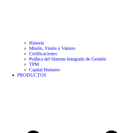
Historia
Misión, Visión y Valores
Certificaciones
Política del Sistema Integrado de Gestión
TPM
Capital Humano
PRODUCTOS