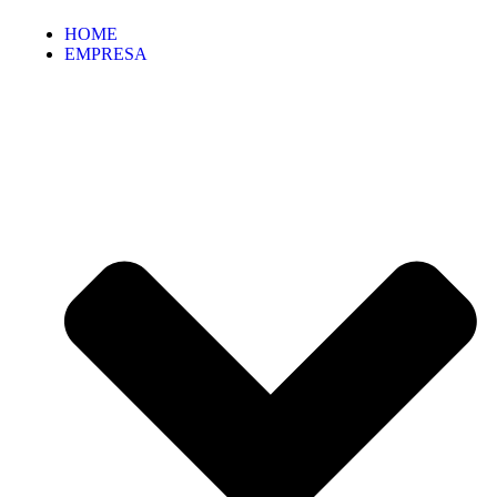
HOME
EMPRESA