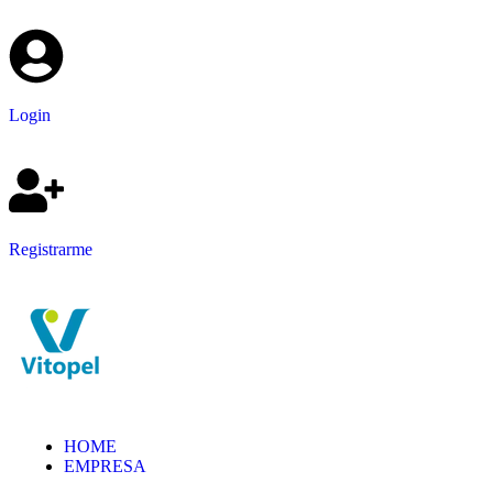
Login
Registrarme
HOME
EMPRESA