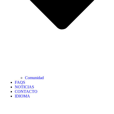
Comunidad
FAQS
NOTICIAS
CONTACTO
IDIOMA