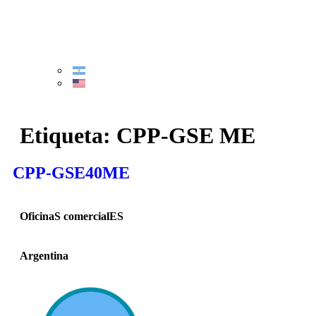
Etiqueta:
CPP-GSE ME
CPP-GSE40ME
OficinaS comercialES
Argentina