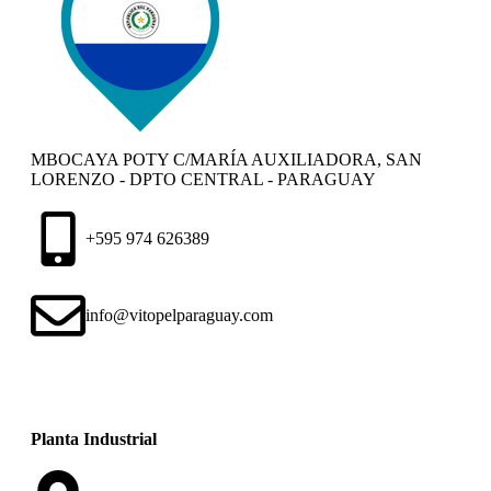
MBOCAYA POTY C/MARÍA AUXILIADORA, SAN
LORENZO - DPTO CENTRAL - PARAGUAY
+595 974 626389
info@vitopelparaguay.com
Planta Industrial