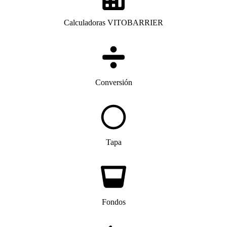
Calculadoras VITOBARRIER
Conversión
Tapa
Fondos