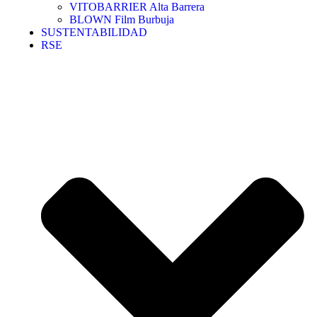
VITOBARRIER Alta Barrera
BLOWN Film Burbuja
SUSTENTABILIDAD
RSE