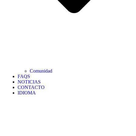
Comunidad
FAQS
NOTICIAS
CONTACTO
IDIOMA