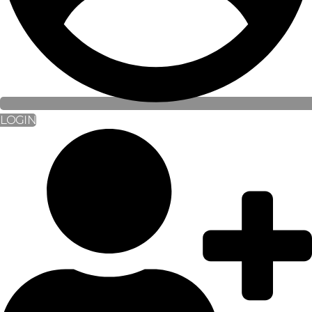
LOGIN