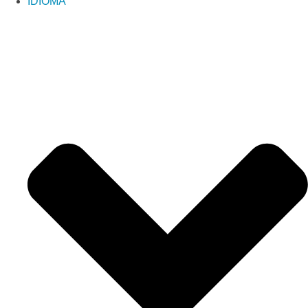
IDIOMA