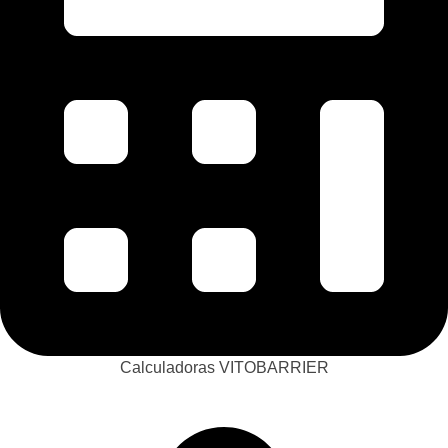
Calculadoras VITOBARRIER