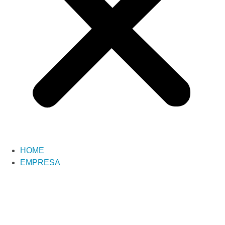
HOME
EMPRESA