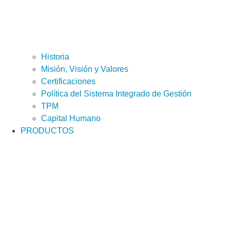
Historia
Misión, Visión y Valores
Certificaciones
Política del Sistema Integrado de Gestión
TPM
Capital Humano
PRODUCTOS