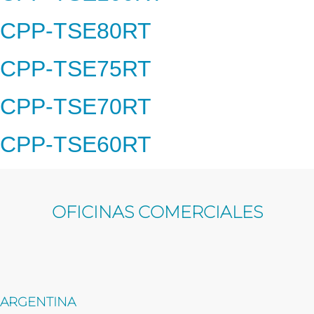
CPP-TSE80RT
CPP-TSE75RT
CPP-TSE70RT
CPP-TSE60RT
OFICINAS COMERCIALES
ARGENTINA