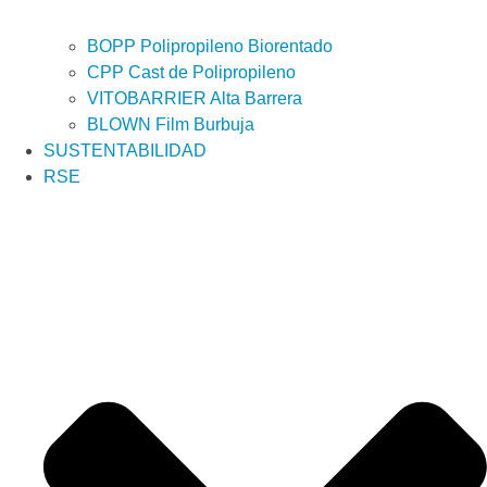
BOPP Polipropileno Biorentado
CPP Cast de Polipropileno
VITOBARRIER Alta Barrera
BLOWN Film Burbuja
SUSTENTABILIDAD
RSE