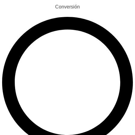
Conversión