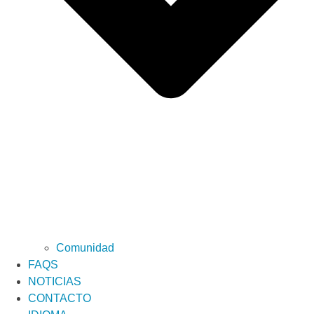
Comunidad
FAQS
NOTICIAS
CONTACTO