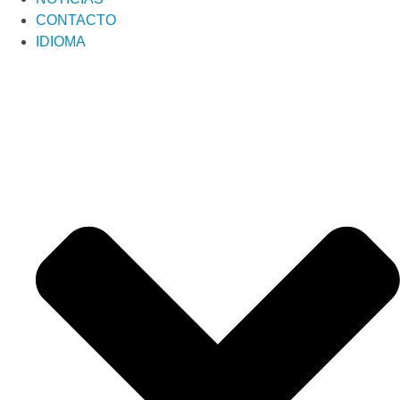
CONTACTO
IDIOMA