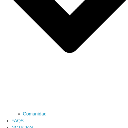
Comunidad
FAQS
NOTICIAS