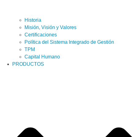
Historia
Misión, Visión y Valores
Certificaciones
Política del Sistema Integrado de Gestión
TPM
Capital Humano
PRODUCTOS