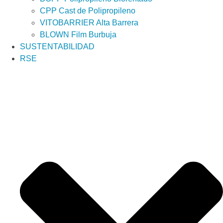
CPP Cast de Polipropileno
VITOBARRIER Alta Barrera
BLOWN Film Burbuja
SUSTENTABILIDAD
RSE