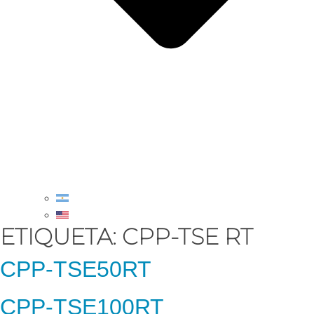
ETIQUETA:
CPP-TSE RT
CPP-TSE50RT
CPP-TSE100RT