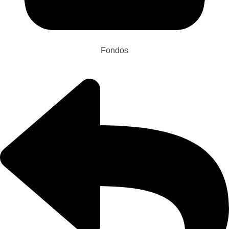
Fondos