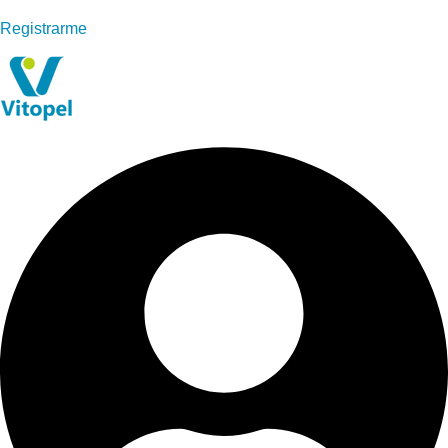
Registrarme