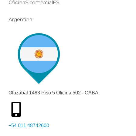
OficinaS comercialES
Argentina
Olazábal 1483 Piso 5 Oficina 502 - CABA
+54 011 48742600​