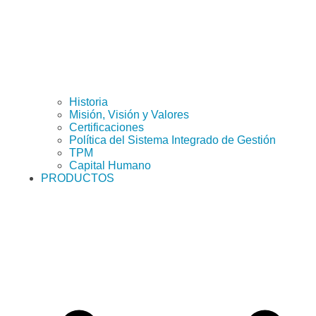
Historia
Misión, Visión y Valores
Certificaciones
Política del Sistema Integrado de Gestión
TPM
Capital Humano
PRODUCTOS