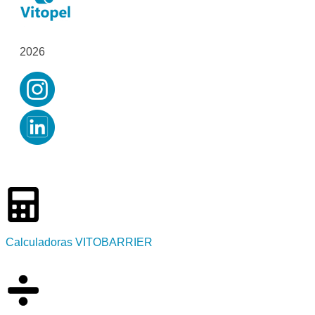
2026
Calculadoras VITOBARRIER