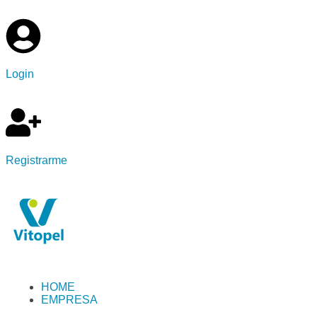
Login
Registrarme
HOME
EMPRESA