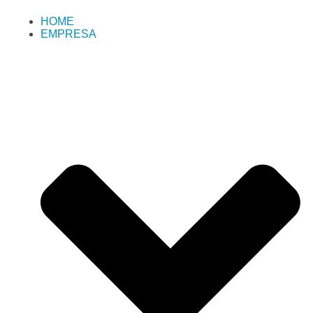
HOME
EMPRESA