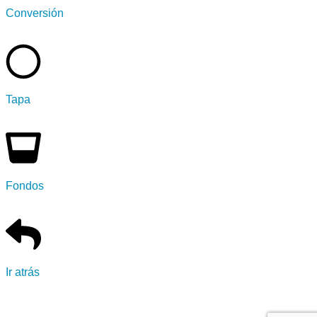
Conversión
Tapa
Fondos
Ir atrás