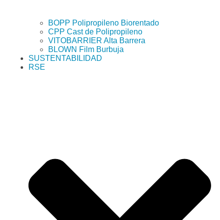
BOPP Polipropileno Biorentado
CPP Cast de Polipropileno
VITOBARRIER Alta Barrera
BLOWN Film Burbuja
SUSTENTABILIDAD
RSE