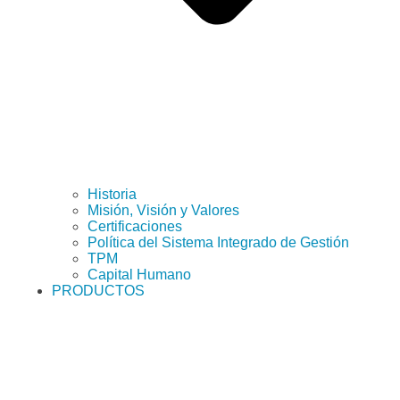
Historia
Misión, Visión y Valores
Certificaciones
Política del Sistema Integrado de Gestión
TPM
Capital Humano
PRODUCTOS