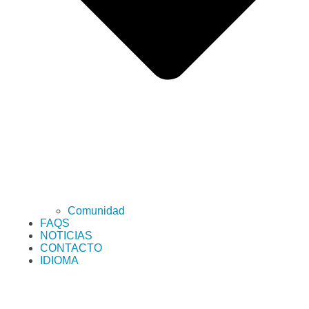
Comunidad
FAQS
NOTICIAS
CONTACTO
IDIOMA