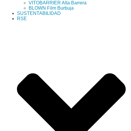
VITOBARRIER Alta Barrera
BLOWN Film Burbuja
SUSTENTABILIDAD
RSE