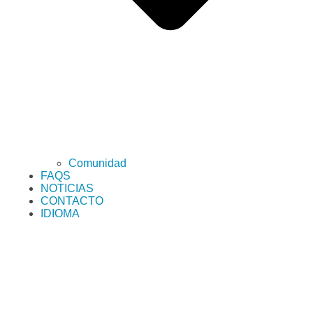
Comunidad
FAQS
NOTICIAS
CONTACTO
IDIOMA