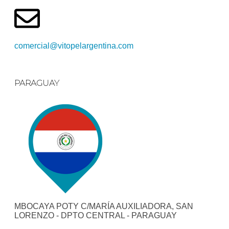
comercial@vitopelargentina.com​
PARAGUAY
MBOCAYA POTY C/MARÍA AUXILIADORA, SAN
LORENZO - DPTO CENTRAL - PARAGUAY