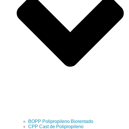
BOPP Polipropileno Biorentado
CPP Cast de Polipropileno