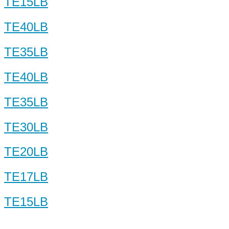
TE15LB
TE40LB
TE35LB
TE40LB
TE35LB
TE30LB
TE20LB
TE17LB
TE15LB