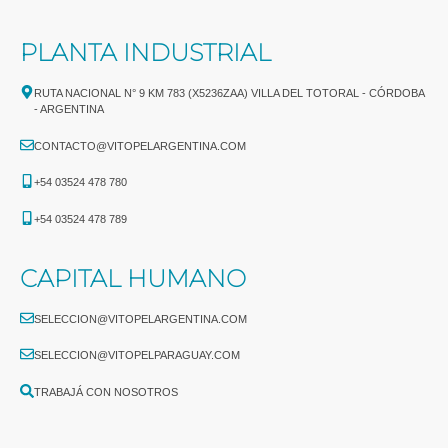
PLANTA INDUSTRIAL
RUTA NACIONAL N° 9 KM 783 (X5236ZAA) VILLA DEL TOTORAL - CÓRDOBA
- ARGENTINA
CONTACTO@VITOPELARGENTINA.COM
+54 03524 478 780​
+54 03524 478 789​
CAPITAL HUMANO
SELECCION@VITOPELARGENTINA.COM
SELECCION@VITOPELPARAGUAY.COM
TRABAJÁ CON NOSOTROS