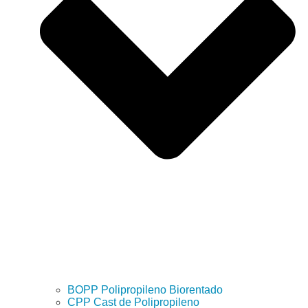
BOPP Polipropileno Biorentado
CPP Cast de Polipropileno