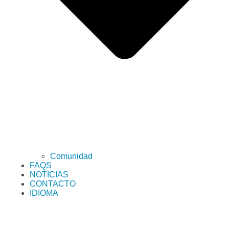
Comunidad
FAQS
NOTICIAS
CONTACTO
IDIOMA