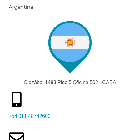
Argentina
Olazábal 1483 Piso 5 Oficina 502 - CABA
+54 011 48742600​