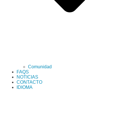
Comunidad
FAQS
NOTICIAS
CONTACTO
IDIOMA