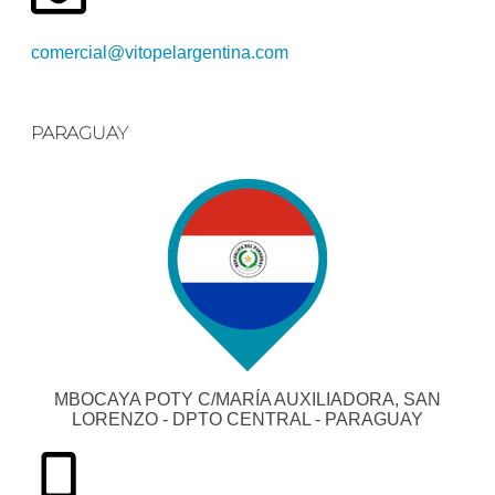
comercial@vitopelargentina.com​
PARAGUAY
MBOCAYA POTY C/MARÍA AUXILIADORA, SAN
LORENZO - DPTO CENTRAL - PARAGUAY