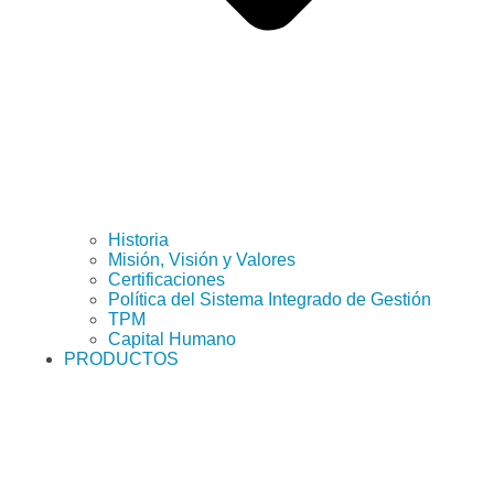
Historia
Misión, Visión y Valores
Certificaciones
Política del Sistema Integrado de Gestión
TPM
Capital Humano
PRODUCTOS