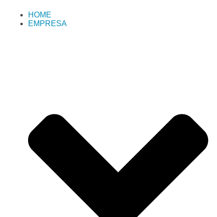
HOME
EMPRESA