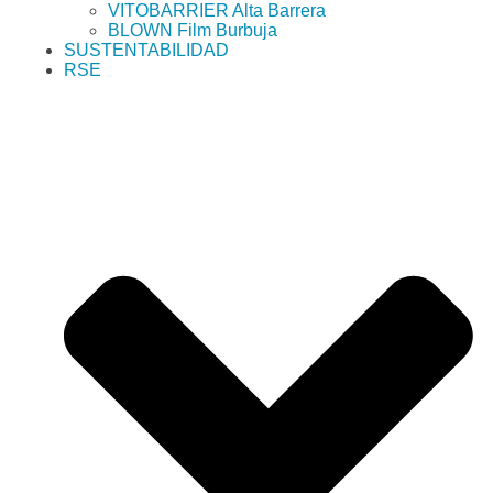
VITOBARRIER Alta Barrera
BLOWN Film Burbuja
SUSTENTABILIDAD
RSE