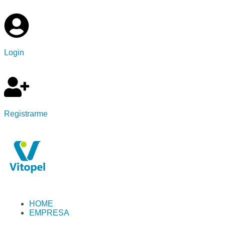
Login
Registrarme
HOME
EMPRESA