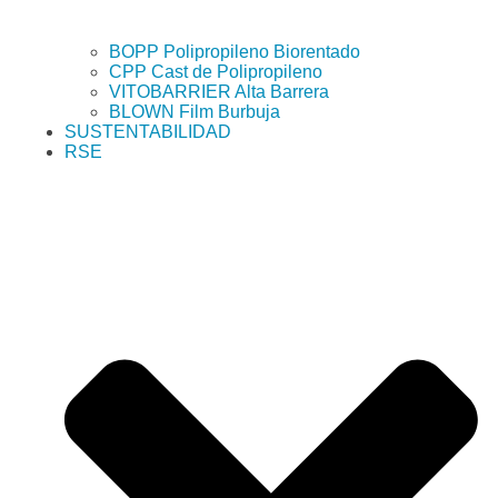
BOPP Polipropileno Biorentado
CPP Cast de Polipropileno
VITOBARRIER Alta Barrera
BLOWN Film Burbuja
SUSTENTABILIDAD
RSE