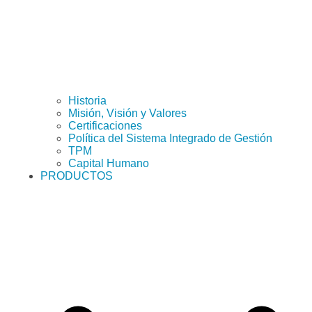
Historia
Misión, Visión y Valores
Certificaciones
Política del Sistema Integrado de Gestión
TPM
Capital Humano
PRODUCTOS