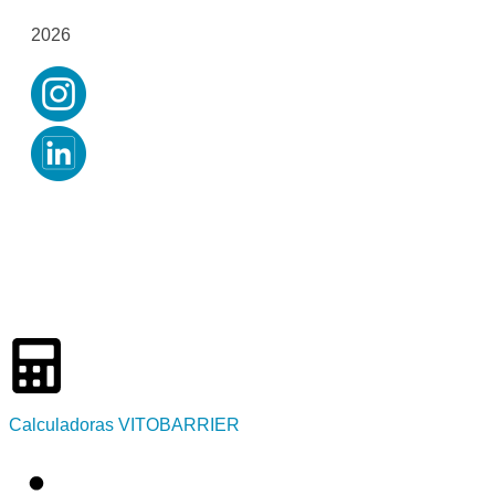
2026
Calculadoras VITOBARRIER