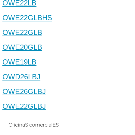
OWE22LB
OWE22GLBHS
OWE22GLB
OWE20GLB
OWE19LB
OWD26LBJ
OWE26GLBJ
OWE22GLBJ
OficinaS comercialES