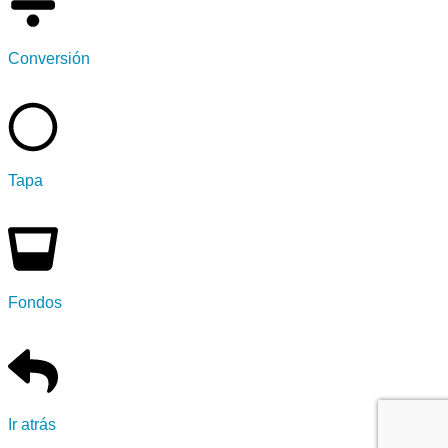
Conversión
Tapa
Fondos
Ir atrás