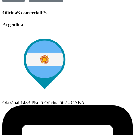
OficinaS comercialES
Argentina
Olazábal 1483 Piso 5 Oficina 502 - CABA