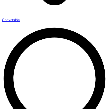
Conversión