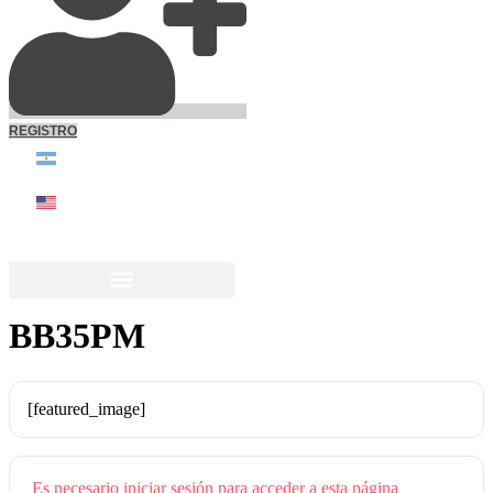
REGISTRO
BB35PM
[featured_image]
Es necesario iniciar sesión para acceder a esta página