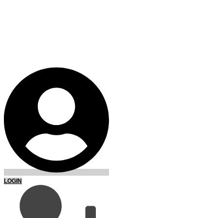
LOGIN