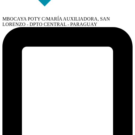
MBOCAYA POTY C/MARÍA AUXILIADORA, SAN
LORENZO - DPTO CENTRAL - PARAGUAY