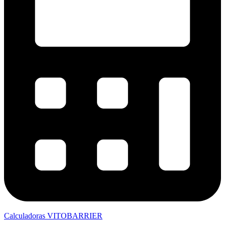
Calculadoras VITOBARRIER