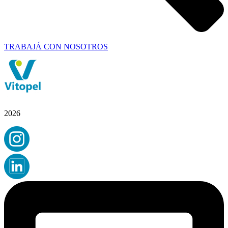
TRABAJÁ CON NOSOTROS
2026