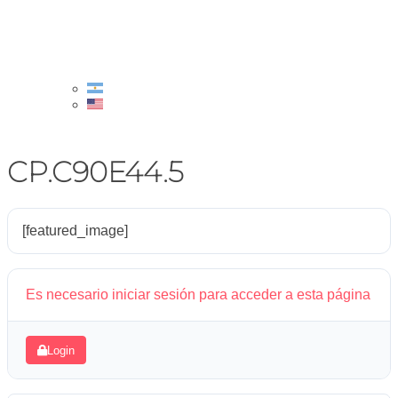
CP.C90E44.5
[featured_image]
Es necesario iniciar sesión para acceder a esta página
Login