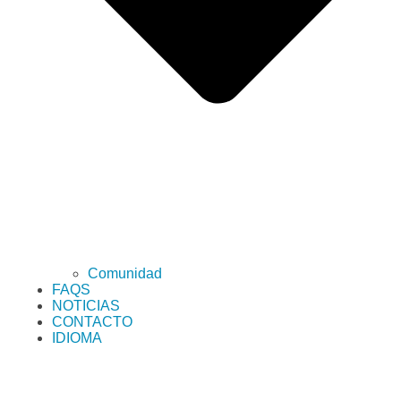
Comunidad
FAQS
NOTICIAS
CONTACTO
IDIOMA