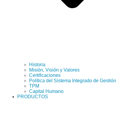
Historia
Misión, Visión y Valores
Certificaciones
Política del Sistema Integrado de Gestión
TPM
Capital Humano
PRODUCTOS