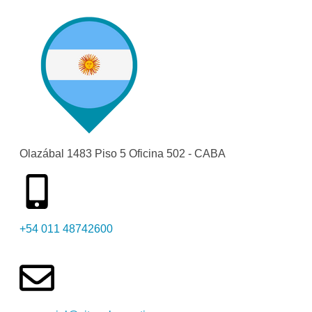
Olazábal 1483 Piso 5 Oficina 502 - CABA
+54 011 48742600​