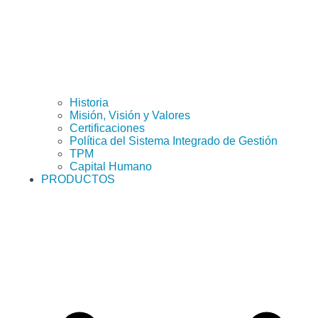
Historia
Misión, Visión y Valores
Certificaciones
Política del Sistema Integrado de Gestión
TPM
Capital Humano
PRODUCTOS