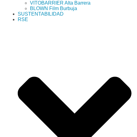
VITOBARRIER Alta Barrera
BLOWN Film Burbuja
SUSTENTABILIDAD
RSE