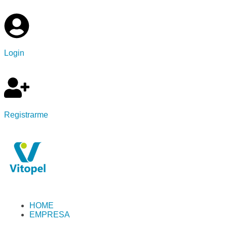
Login
Registrarme
HOME
EMPRESA