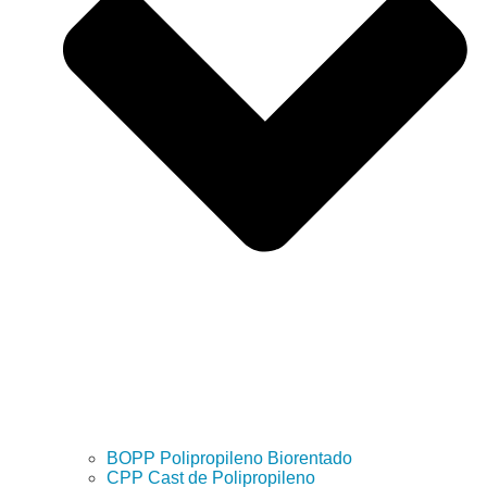
BOPP Polipropileno Biorentado
CPP Cast de Polipropileno