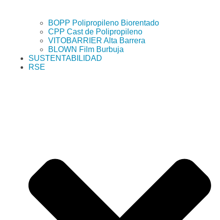
BOPP Polipropileno Biorentado
CPP Cast de Polipropileno
VITOBARRIER Alta Barrera
BLOWN Film Burbuja
SUSTENTABILIDAD
RSE