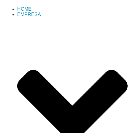
HOME
EMPRESA