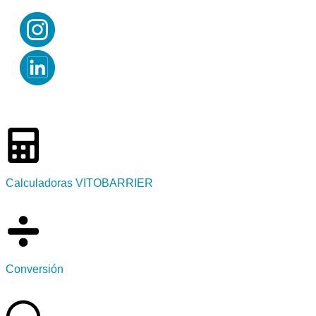
Calculadoras VITOBARRIER
Conversión