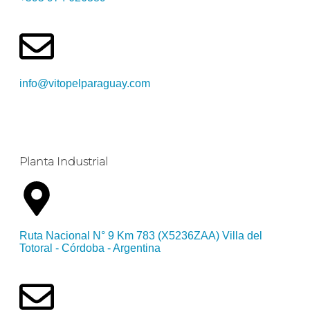
info@vitopelparaguay.com
Planta Industrial
Ruta Nacional N° 9 Km 783 (X5236ZAA) Villa del
Totoral - Córdoba - Argentina