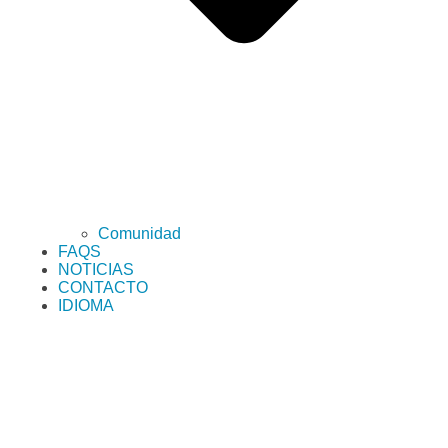
Comunidad
FAQS
NOTICIAS
CONTACTO
IDIOMA