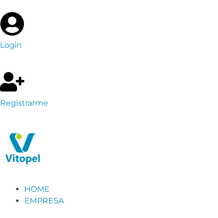
Login
Registrarme
HOME
EMPRESA