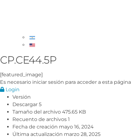
CP.CE44.5P
[featured_image]
Es necesario iniciar sesión para acceder a esta página
Login
Versión
Descargar
5
Tamaño del archivo
475.65 KB
Recuento de archivos
1
Fecha de creación
mayo 16, 2024
Última actualización
marzo 28, 2025