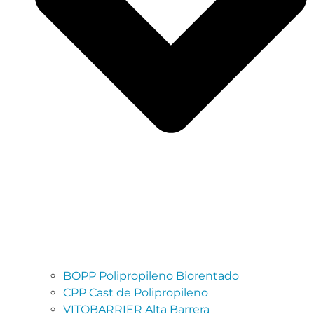
BOPP Polipropileno Biorentado
CPP Cast de Polipropileno
VITOBARRIER Alta Barrera