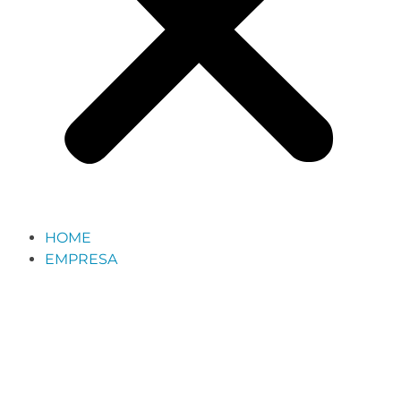
HOME
EMPRESA