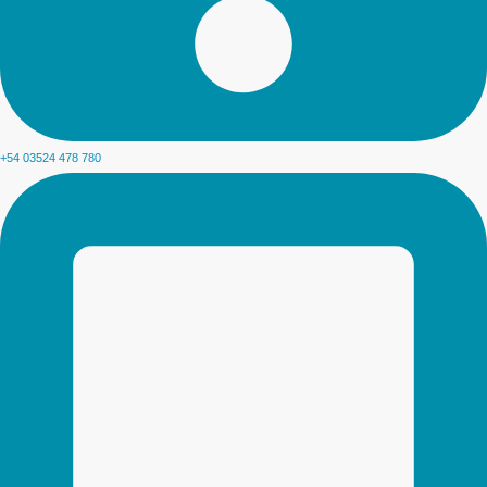
+54 03524 478 780​