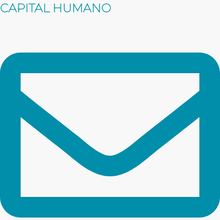
CAPITAL HUMANO