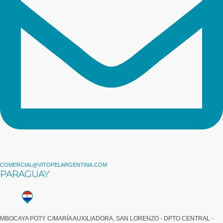
COMERCIAL@VITOPELARGENTINA.COM​
PARAGUAY
MBOCAYA POTY C/MARÍA AUXILIADORA, SAN LORENZO - DPTO CENTRAL -