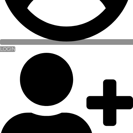
LOGIN