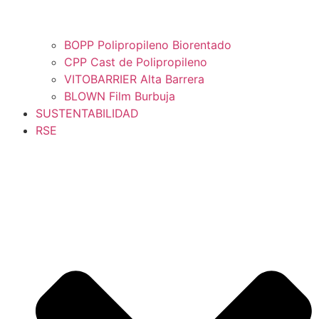
BOPP Polipropileno Biorentado
CPP Cast de Polipropileno
VITOBARRIER Alta Barrera
BLOWN Film Burbuja
SUSTENTABILIDAD
RSE