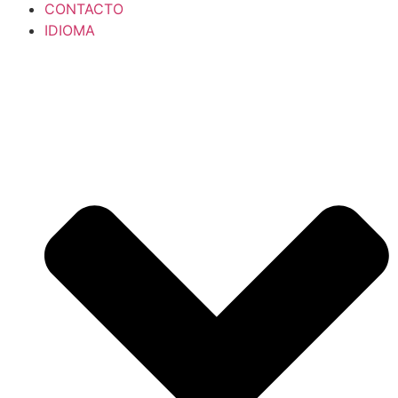
CONTACTO
IDIOMA