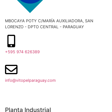
MBOCAYA POTY C/MARÍA AUXILIADORA, SAN
LORENZO - DPTO CENTRAL - PARAGUAY
+595 974 626389
info@vitopelparaguay.com
Planta Industrial