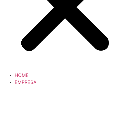
HOME
EMPRESA