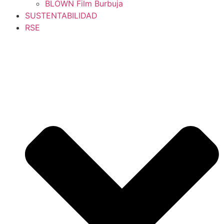
BLOWN Film Burbuja
SUSTENTABILIDAD
RSE