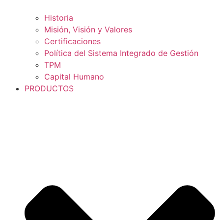
Historia
Misión, Visión y Valores
Certificaciones
Política del Sistema Integrado de Gestión
TPM
Capital Humano
PRODUCTOS