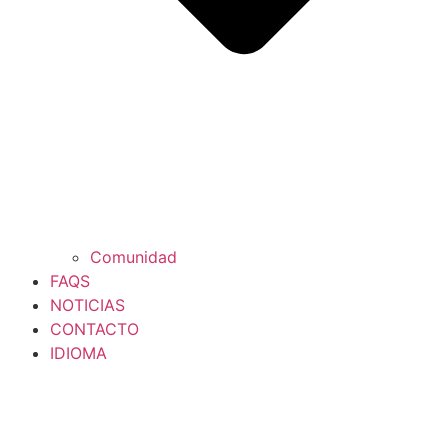
Comunidad
FAQS
NOTICIAS
CONTACTO
IDIOMA