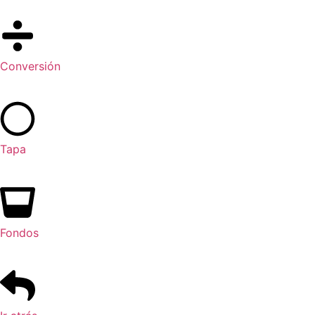
Conversión
Tapa
Fondos