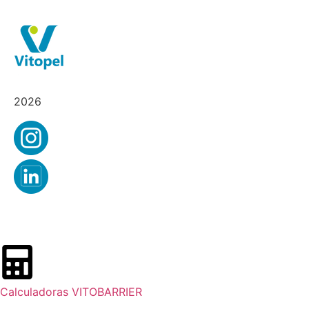
2026
Calculadoras VITOBARRIER