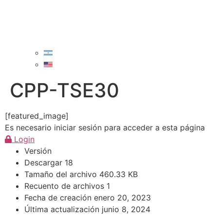
CPP-TSE30
[featured_image]
Es necesario iniciar sesión para acceder a esta página
Login
Versión
Descargar
18
Tamaño del archivo
460.33 KB
Recuento de archivos
1
Fecha de creación
enero 20, 2023
Última actualización
junio 8, 2024