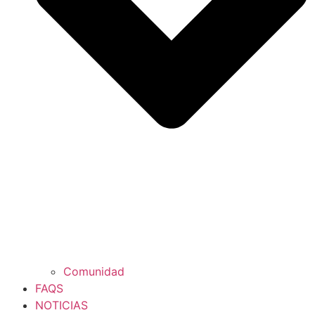
Comunidad
FAQS
NOTICIAS