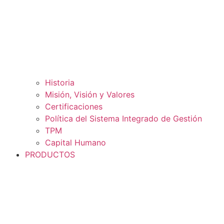
Historia
Misión, Visión y Valores
Certificaciones
Política del Sistema Integrado de Gestión
TPM
Capital Humano
PRODUCTOS