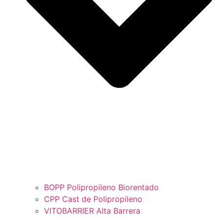
BOPP Polipropileno Biorentado
CPP Cast de Polipropileno
VITOBARRIER Alta Barrera