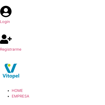
Login
Registrarme
HOME
EMPRESA