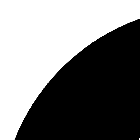
Ir
al
contenido