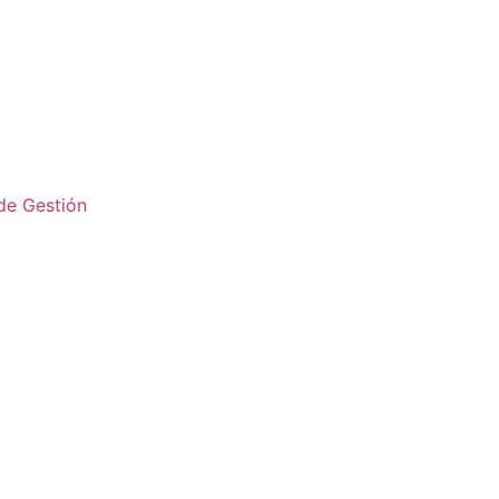
 de Gestión