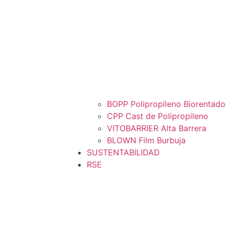
BOPP Polipropileno Biorentado
CPP Cast de Polipropileno
VITOBARRIER Alta Barrera
BLOWN Film Burbuja
SUSTENTABILIDAD
RSE