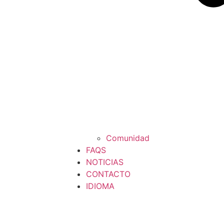
Comunidad
FAQS
NOTICIAS
CONTACTO
IDIOMA