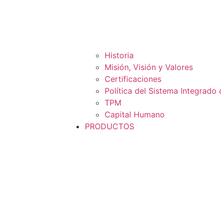
Historia
Misión, Visión y Valores
Certificaciones
Política del Sistema Integrado
TPM
Capital Humano
PRODUCTOS