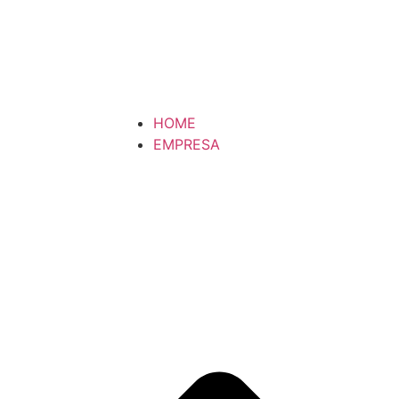
HOME
EMPRESA