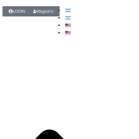
LOGIN
Registro