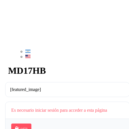
MD17HB
[featured_image]
Es necesario iniciar sesión para acceder a esta página
Login