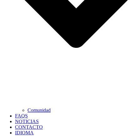
Comunidad
FAQS
NOTICIAS
CONTACTO
IDIOMA