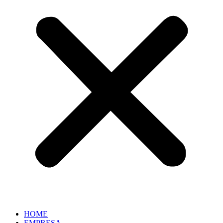
HOME
EMPRESA