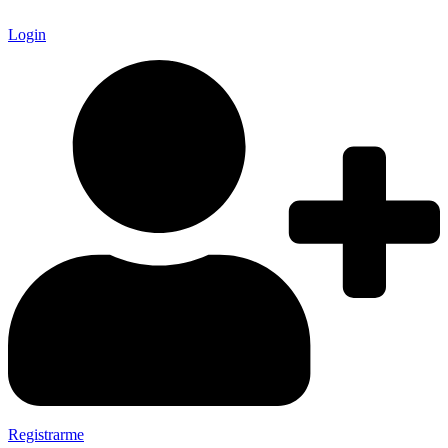
Login
Registrarme