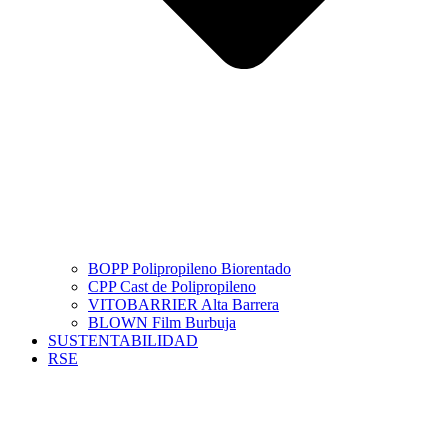
BOPP Polipropileno Biorentado
CPP Cast de Polipropileno
VITOBARRIER Alta Barrera
BLOWN Film Burbuja
SUSTENTABILIDAD
RSE