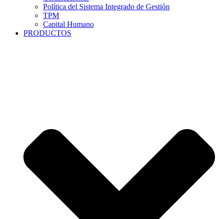
Política del Sistema Integrado de Gestión
TPM
Capital Humano
PRODUCTOS