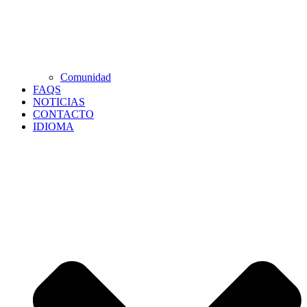
Comunidad
FAQS
NOTICIAS
CONTACTO
IDIOMA