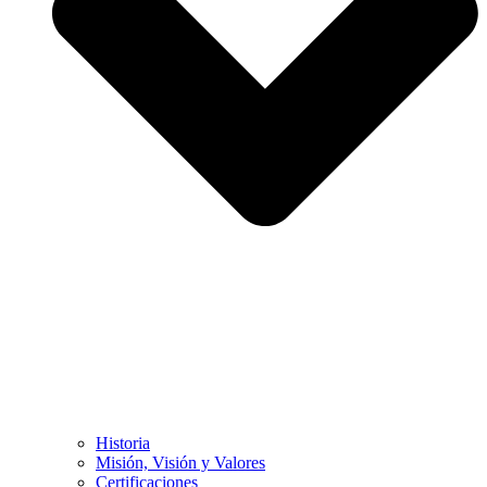
Historia
Misión, Visión y Valores
Certificaciones