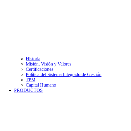
Historia
Misión, Visión y Valores
Certificaciones
Política del Sistema Integrado de Gestión
TPM
Capital Humano
PRODUCTOS