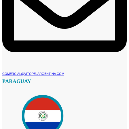
COMERCIAL@VITOPELARGENTINA.COM​
PARAGUAY