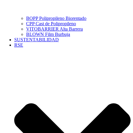
BOPP Polipropileno Biorentado
CPP Cast de Polipropileno
VITOBARRIER Alta Barrera
BLOWN Film Burbuja
SUSTENTABILIDAD
RSE