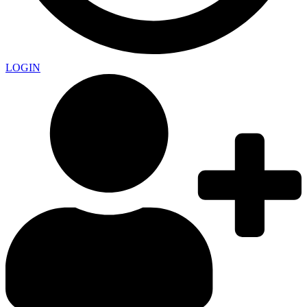
LOGIN