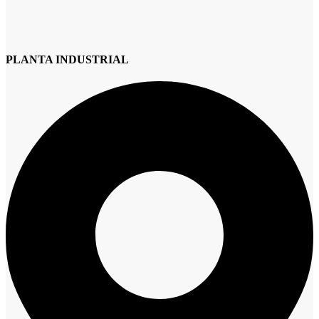
PLANTA INDUSTRIAL