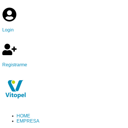
Login
Registrarme
HOME
EMPRESA