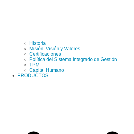
Historia
Misión, Visión y Valores
Certificaciones
Política del Sistema Integrado de Gestión
TPM
Capital Humano
PRODUCTOS