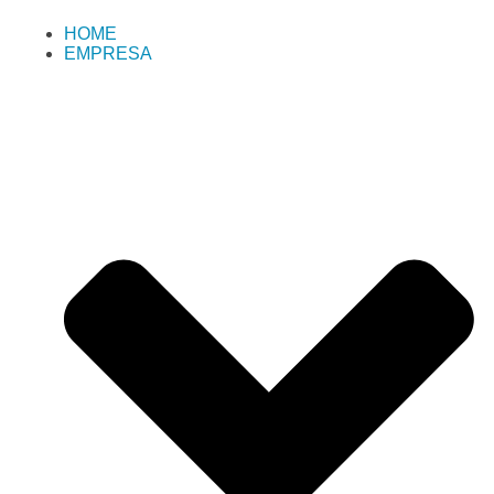
HOME
EMPRESA