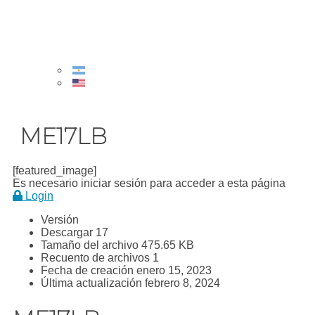
ME17LB
[featured_image]
Es necesario iniciar sesión para acceder a esta página
Login
Versión
Descargar
17
Tamaño del archivo
475.65 KB
Recuento de archivos
1
Fecha de creación
enero 15, 2023
Última actualización
febrero 8, 2024