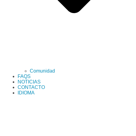
Comunidad
FAQS
NOTICIAS
CONTACTO
IDIOMA