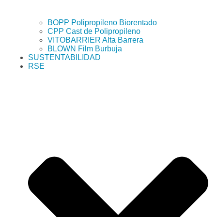
BOPP Polipropileno Biorentado
CPP Cast de Polipropileno
VITOBARRIER Alta Barrera
BLOWN Film Burbuja
SUSTENTABILIDAD
RSE