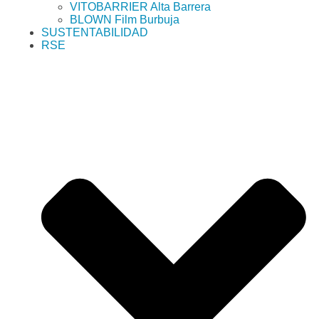
VITOBARRIER Alta Barrera
BLOWN Film Burbuja
SUSTENTABILIDAD
RSE