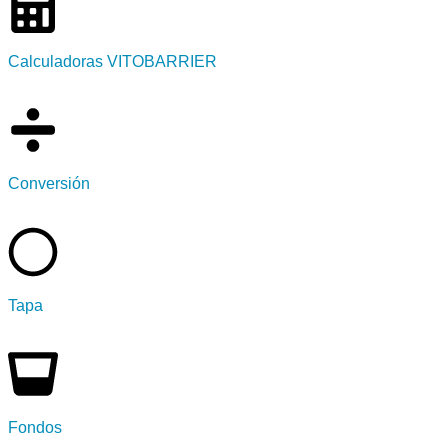
Calculadoras VITOBARRIER
Conversión
Tapa
Fondos