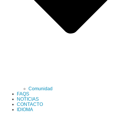
Comunidad
FAQS
NOTICIAS
CONTACTO
IDIOMA