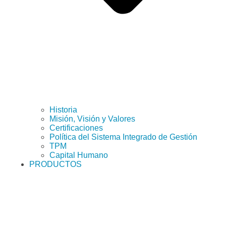
Historia
Misión, Visión y Valores
Certificaciones
Política del Sistema Integrado de Gestión
TPM
Capital Humano
PRODUCTOS