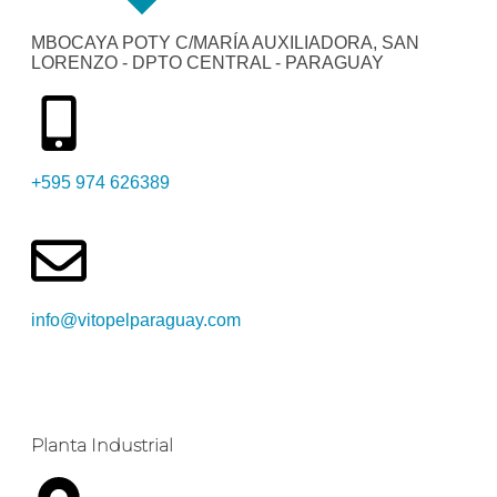
MBOCAYA POTY C/MARÍA AUXILIADORA, SAN
LORENZO - DPTO CENTRAL - PARAGUAY
+595 974 626389
info@vitopelparaguay.com
Planta Industrial