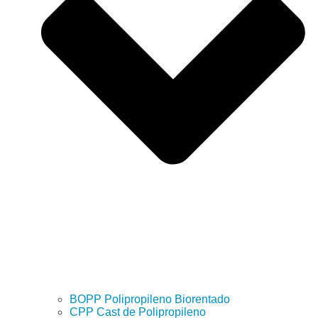
BOPP Polipropileno Biorentado
CPP Cast de Polipropileno