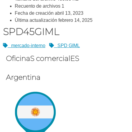
Recuento de archivos
1
Fecha de creación
abril 13, 2023
Última actualización
febrero 14, 2025
SPD45GIML
mercado-interno
SPD GIML
OficinaS comercialES
Argentina