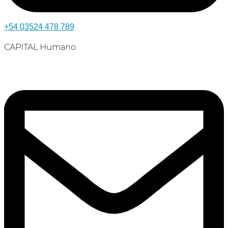
+54 03524 478 789​
CAPITAL Humano