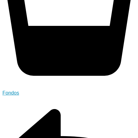
Fondos