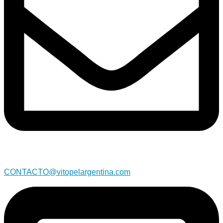
CONTACTO@vitopelargentina.com