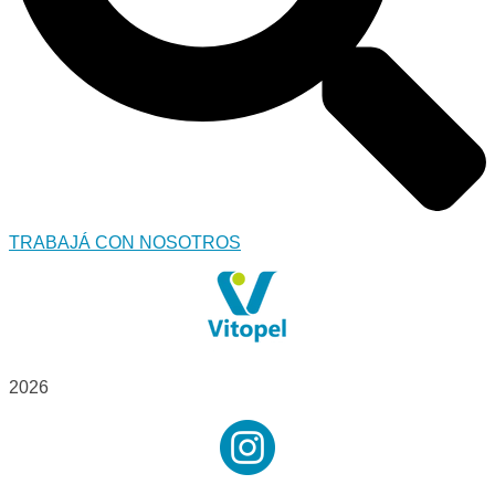
TRABAJÁ CON NOSOTROS
2026