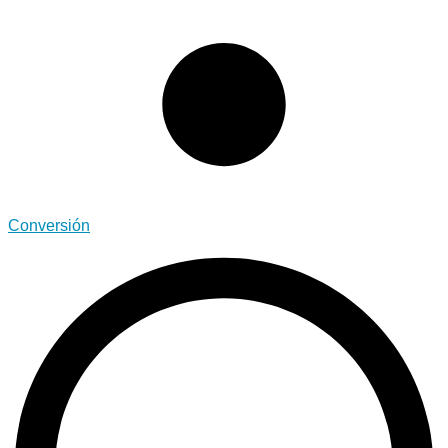
Conversión