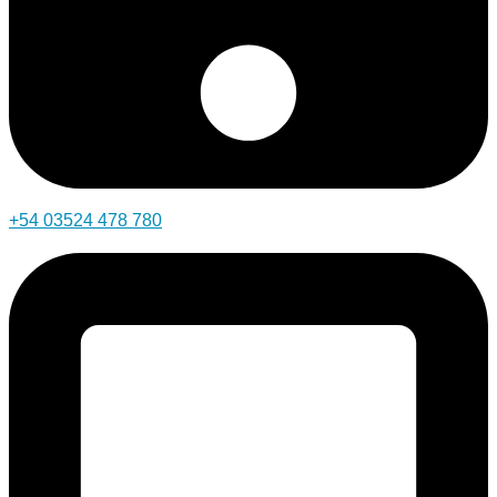
+54 03524 478 780​