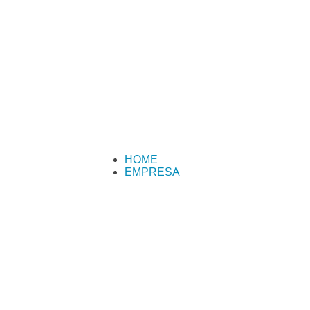
HOME
EMPRESA