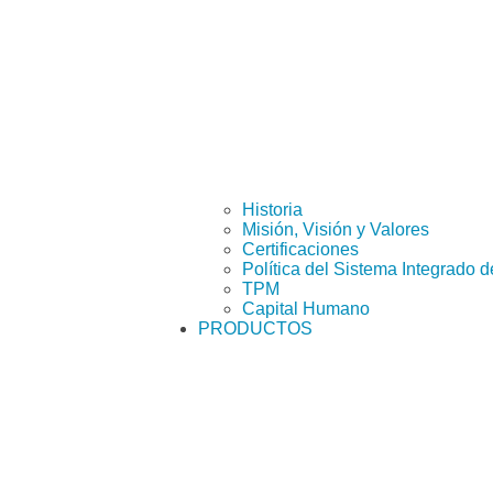
Historia
Misión, Visión y Valores
Certificaciones
Política del Sistema Integrado 
TPM
Capital Humano
PRODUCTOS