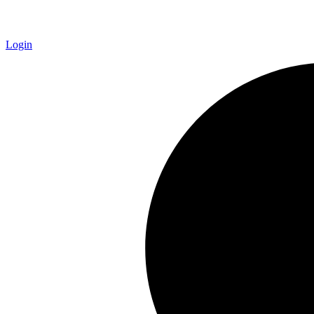
Login