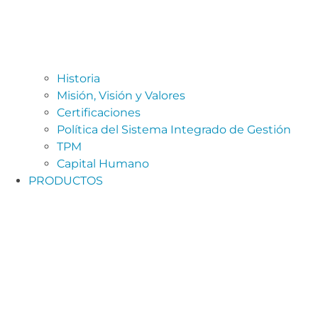
Historia
Misión, Visión y Valores
Certificaciones
Política del Sistema Integrado de Gestión
TPM
Capital Humano
PRODUCTOS