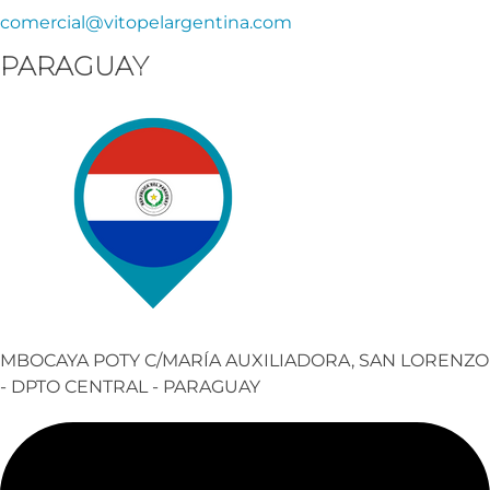
comercial@vitopelargentina.com​
PARAGUAY
MBOCAYA POTY C/MARÍA AUXILIADORA, SAN LORENZO
- DPTO CENTRAL - PARAGUAY