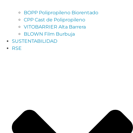
BOPP Polipropileno Biorentado
CPP Cast de Polipropileno
VITOBARRIER Alta Barrera
BLOWN Film Burbuja
SUSTENTABILIDAD
RSE