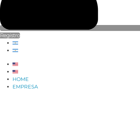
Registro
HOME
EMPRESA