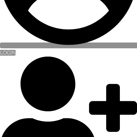
LOGIN