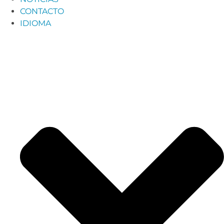
CONTACTO
IDIOMA