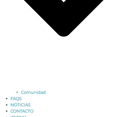
Comunidad
FAQS
NOTICIAS
CONTACTO