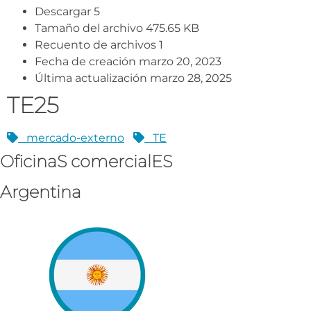
Descargar
5
Tamaño del archivo
475.65 KB
Recuento de archivos
1
Fecha de creación
marzo 20, 2023
Última actualización
marzo 28, 2025
TE25
mercado-externo
TE
OficinaS comercialES
Argentina