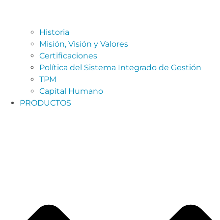
Historia
Misión, Visión y Valores
Certificaciones
Política del Sistema Integrado de Gestión
TPM
Capital Humano
PRODUCTOS