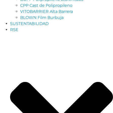
CPP Cast de Polipropileno
VITOBARRIER Alta Barrera
BLOWN Film Burbuja
SUSTENTABILIDAD
RSE