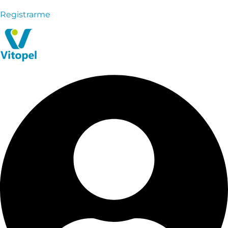
Registrarme