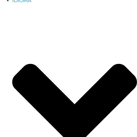
IDIOMA