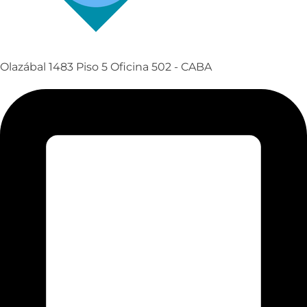
Olazábal 1483 Piso 5 Oficina 502 - CABA