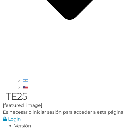
TE25
[featured_image]
Es necesario iniciar sesión para acceder a esta página
Login
Versión