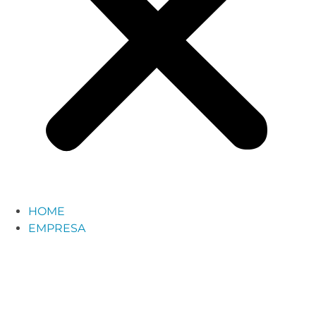
HOME
EMPRESA