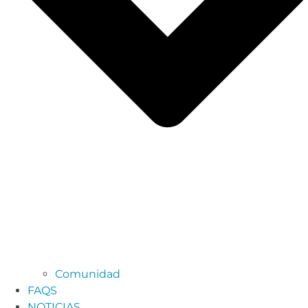
Comunidad
FAQS
NOTICIAS