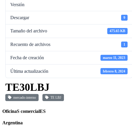
Versión
Descargar
9
Tamaño del archivo
475.65 KB
Recuento de archivos
1
Fecha de creación
marzo 11, 2023
Última actualización
febrero 8, 2024
TE30LBJ
mercado-interno
TE LBJ
OficinaS comercialES
Argentina