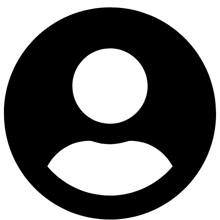
Ir
al
contenido