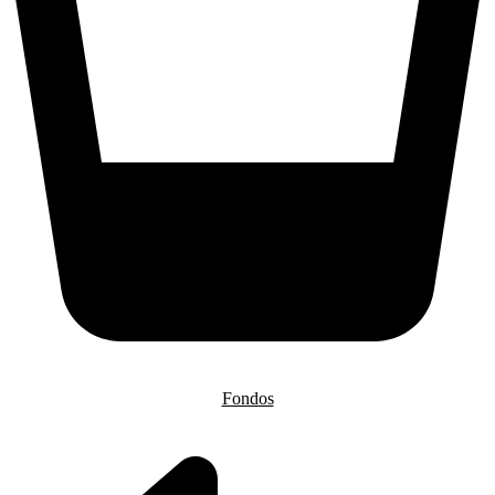
Fondos