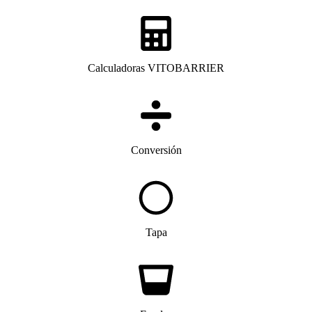
Calculadoras VITOBARRIER
Conversión
Tapa