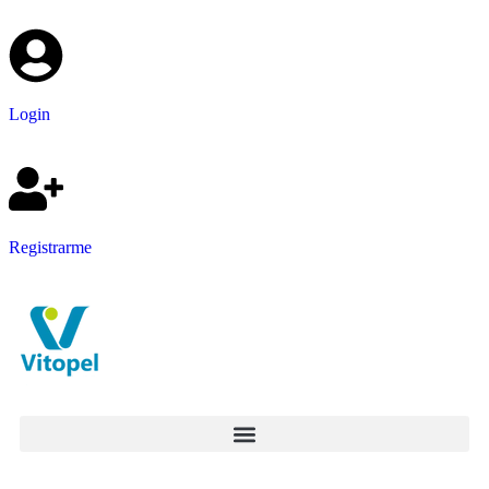
Login
Registrarme