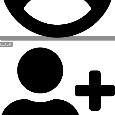
LOGIN