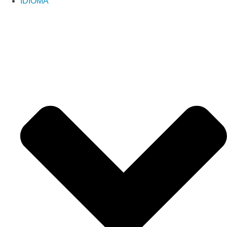
IDIOMA