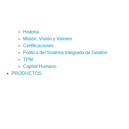
Historia
Misión, Visión y Valores
Certificaciones
Política del Sistema Integrado de Gestión
TPM
Capital Humano
PRODUCTOS