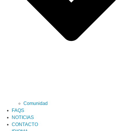
Comunidad
FAQS
NOTICIAS
CONTACTO