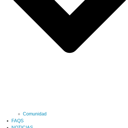
Comunidad
FAQS
NOTICIAS