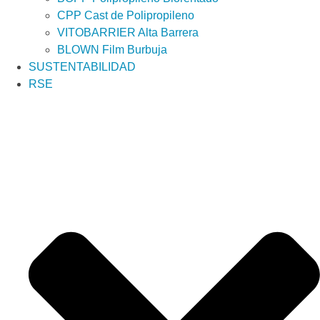
CPP Cast de Polipropileno
VITOBARRIER Alta Barrera
BLOWN Film Burbuja
SUSTENTABILIDAD
RSE