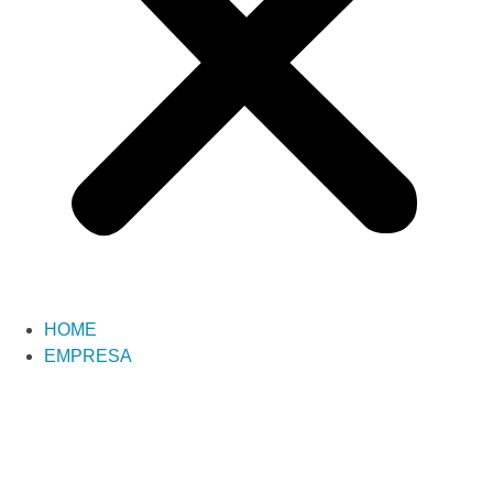
HOME
EMPRESA