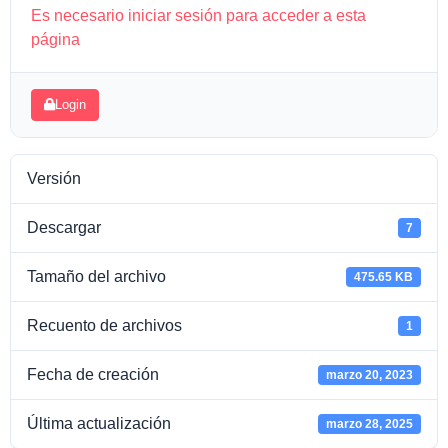
Es necesario iniciar sesión para acceder a esta
página
Login
Versión
Descargar
7
Tamaño del archivo
475.65 KB
Recuento de archivos
1
Fecha de creación
marzo 20, 2023
Última actualización
marzo 28, 2025