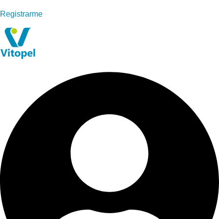
Registrarme