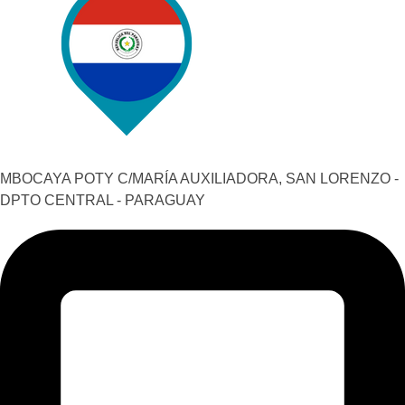
MBOCAYA POTY C/MARÍA AUXILIADORA, SAN LORENZO -
DPTO CENTRAL - PARAGUAY