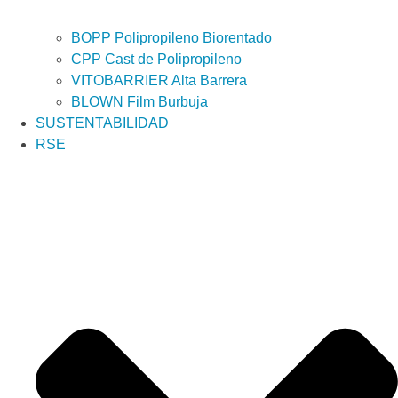
BOPP Polipropileno Biorentado
CPP Cast de Polipropileno
VITOBARRIER Alta Barrera
BLOWN Film Burbuja
SUSTENTABILIDAD
RSE