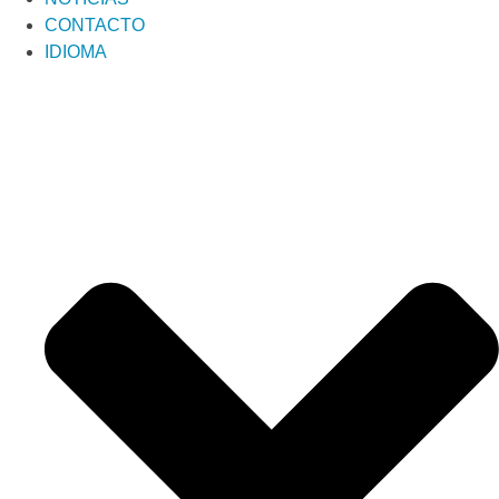
CONTACTO
IDIOMA