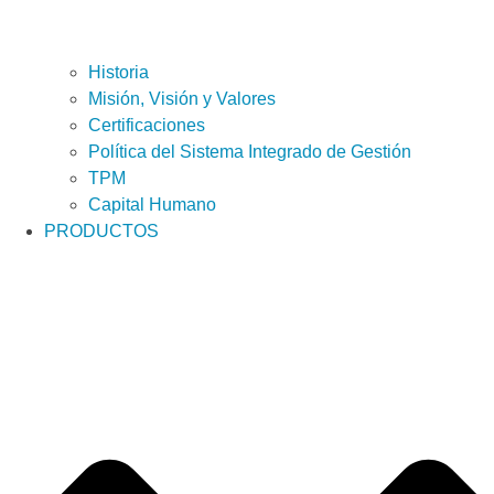
Historia
Misión, Visión y Valores
Certificaciones
Política del Sistema Integrado de Gestión
TPM
Capital Humano
PRODUCTOS