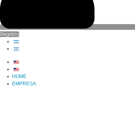
Registro
HOME
EMPRESA