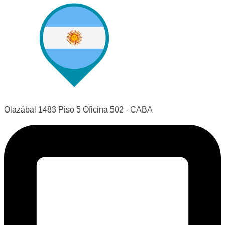
Olazábal 1483 Piso 5 Oficina 502 - CABA