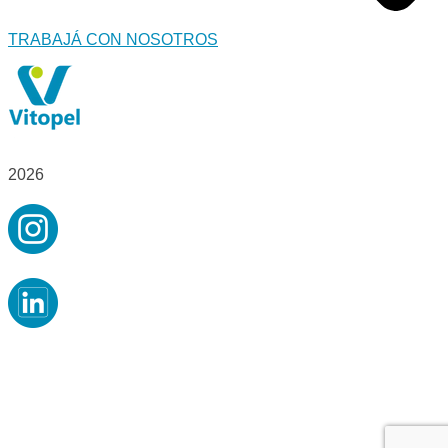
TRABAJÁ CON NOSOTROS
2026