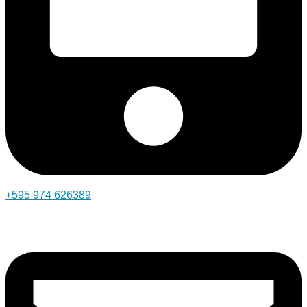
+595 974 626389