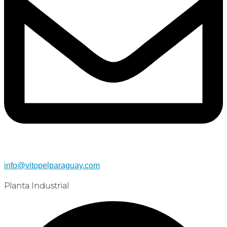
info@vitopelparaguay.com
Planta Industrial