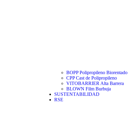
BOPP Polipropileno Biorentado
CPP Cast de Polipropileno
VITOBARRIER Alta Barrera
BLOWN Film Burbuja
SUSTENTABILIDAD
RSE