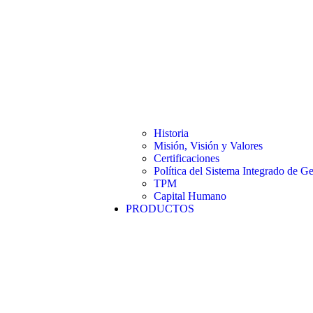
Historia
Misión, Visión y Valores
Certificaciones
Política del Sistema Integrado de Ge
TPM
Capital Humano
PRODUCTOS