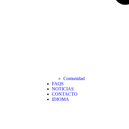
Comunidad
FAQS
NOTICIAS
CONTACTO
IDIOMA