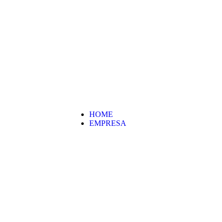
HOME
EMPRESA