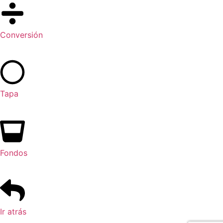
Conversión
Tapa
Fondos
Ir atrás