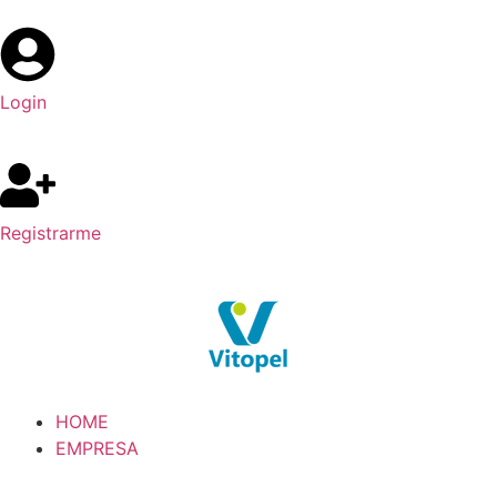
Login
Registrarme
HOME
EMPRESA