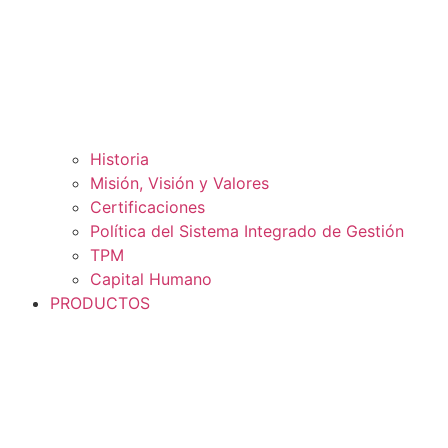
Historia
Misión, Visión y Valores
Certificaciones
Política del Sistema Integrado de Gestión
TPM
Capital Humano
PRODUCTOS