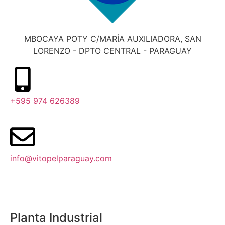
MBOCAYA POTY C/MARÍA AUXILIADORA, SAN
LORENZO - DPTO CENTRAL - PARAGUAY
+595 974 626389
info@vitopelparaguay.com
Planta Industrial