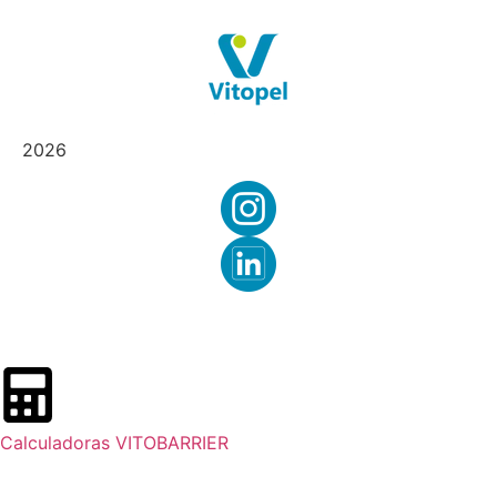
2026
Calculadoras VITOBARRIER