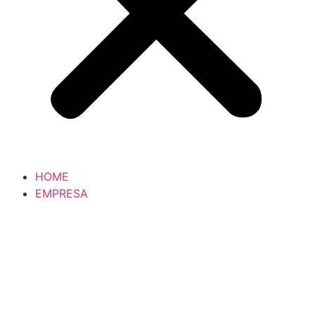
HOME
EMPRESA