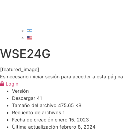
WSE24G
[featured_image]
Es necesario iniciar sesión para acceder a esta página
Login
Versión
Descargar
41
Tamaño del archivo
475.65 KB
Recuento de archivos
1
Fecha de creación
enero 15, 2023
Última actualización
febrero 8, 2024