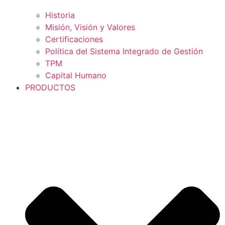
Historia
Misión, Visión y Valores
Certificaciones
Política del Sistema Integrado de Gestión
TPM
Capital Humano
PRODUCTOS