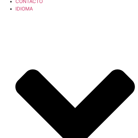
CONTACTO
IDIOMA