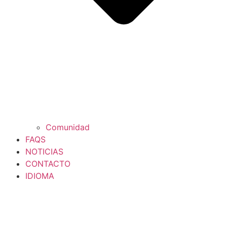
Comunidad
FAQS
NOTICIAS
CONTACTO
IDIOMA