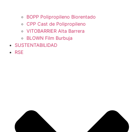
BOPP Polipropileno Biorentado
CPP Cast de Polipropileno
VITOBARRIER Alta Barrera
BLOWN Film Burbuja
SUSTENTABILIDAD
RSE