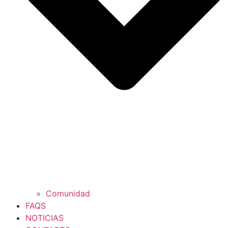
Comunidad
FAQS
NOTICIAS