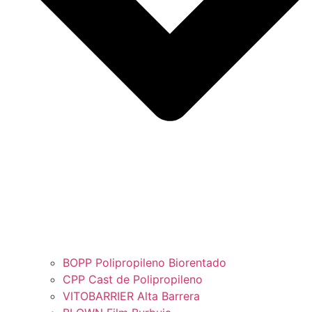
BOPP Polipropileno Biorentado
CPP Cast de Polipropileno
VITOBARRIER Alta Barrera