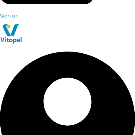
Sign up