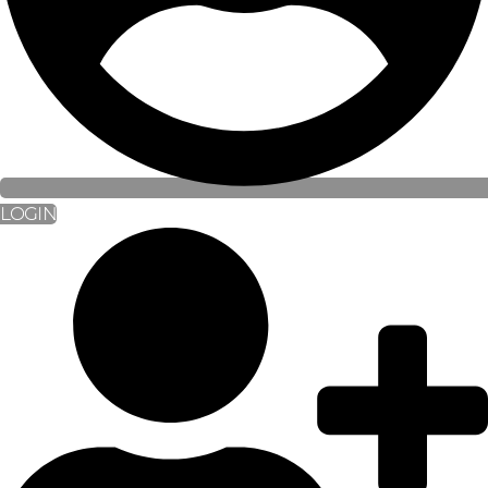
LOGIN