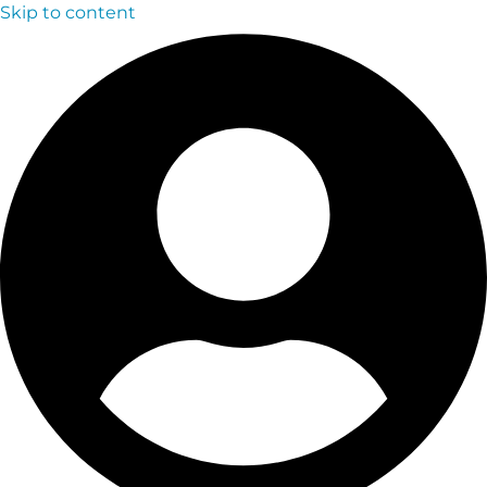
Skip to content