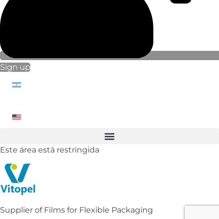
Sign up
Este área está restringida
Supplier of Films for Flexible Packaging