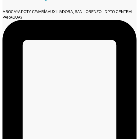
MBOCAYA POTY C/MARÍA AUXILIADORA, SAN LORENZO - DPTO CENTRAL -
PARAGUAY