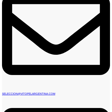
SELECCION@VITOPELARGENTINA.COM