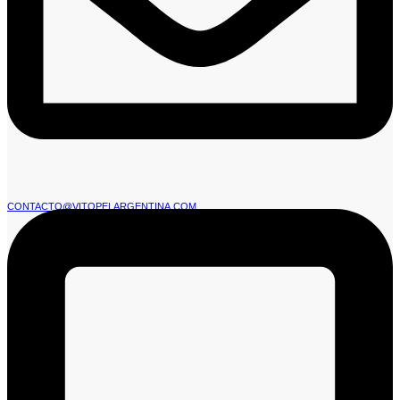
CONTACTO@VITOPELARGENTINA.COM