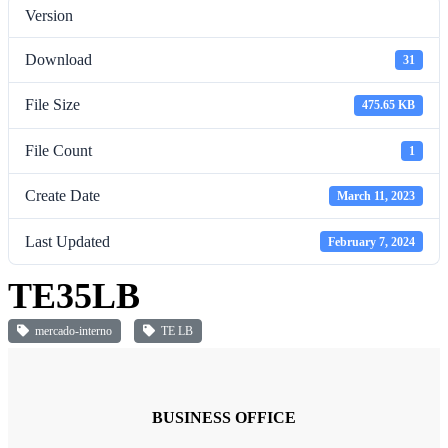
Version
Download
31
File Size
475.65 KB
File Count
1
Create Date
March 11, 2023
Last Updated
February 7, 2024
TE35LB
mercado-interno
TE LB
BUSINESS OFFICE