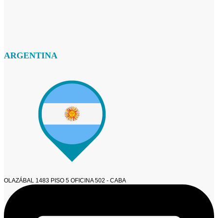
ARGENTINA
OLAZÁBAL 1483 PISO 5 OFICINA 502 - CABA