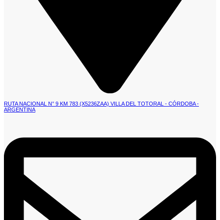
RUTA NACIONAL N° 9 KM 783 (X5236ZAA) VILLA DEL TOTORAL - CÓRDOBA -
ARGENTINA