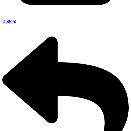
Bottom