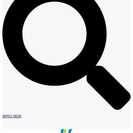
APPLY NOW