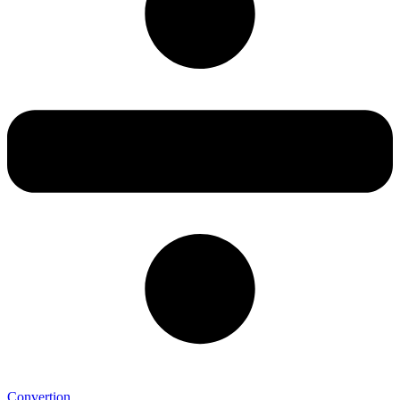
Convertion