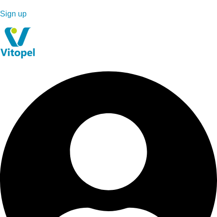
Sign up