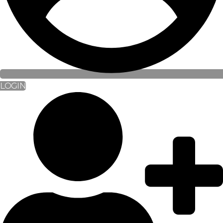
LOGIN