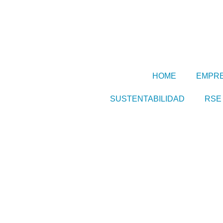
HOME
EMPR
SUSTENTABILIDAD
RSE