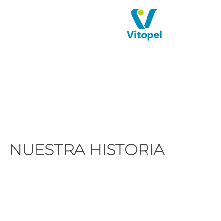
NUESTRA HISTORIA