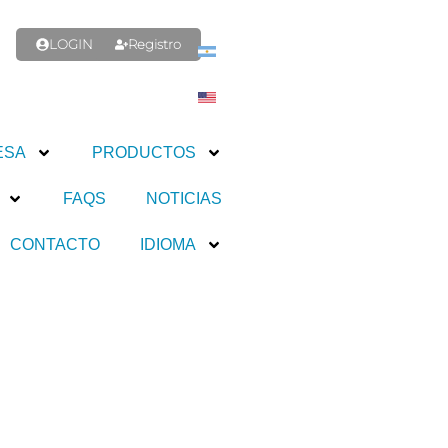
LOGIN
Registro
ESA
PRODUCTOS
FAQS
NOTICIAS
CONTACTO
IDIOMA