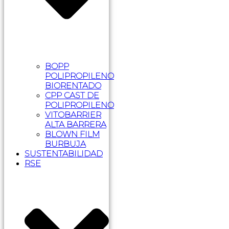
BOPP
POLIPROPILENO
BIORENTADO
CPP CAST DE
POLIPROPILENO
VITOBARRIER
ALTA BARRERA
BLOWN FILM
BURBUJA
SUSTENTABILIDAD
RSE