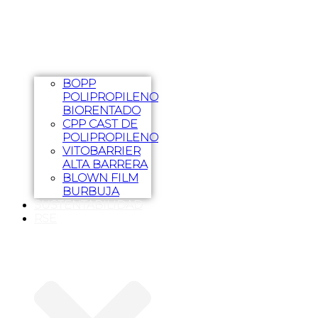
BOPP
POLIPROPILENO
BIORENTADO
CPP CAST DE
POLIPROPILENO
VITOBARRIER
ALTA BARRERA
BLOWN FILM
BURBUJA
SUSTENTABILIDAD
RSE