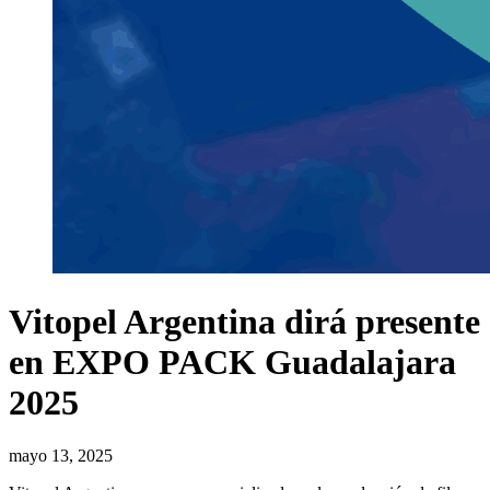
Vitopel Argentina dirá presente
en EXPO PACK Guadalajara
2025
mayo 13, 2025