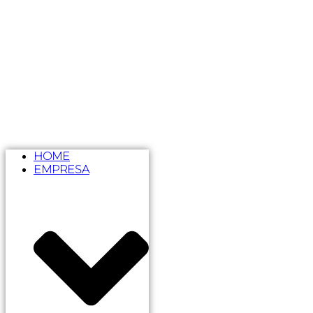
HOME
EMPRESA