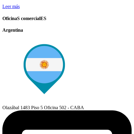
Leer más
OficinaS comercialES
Argentina
Olazábal 1483 Piso 5 Oficina 502 - CABA