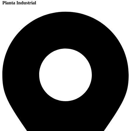
Planta Industrial