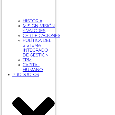
HISTORIA
MISIÓN, VISIÓN
Y VALORES
CERTIFICACIONES
POLÍTICA DEL
SISTEMA
INTEGRADO
DE GESTIÓN
TPM
CAPITAL
HUMANO
PRODUCTOS