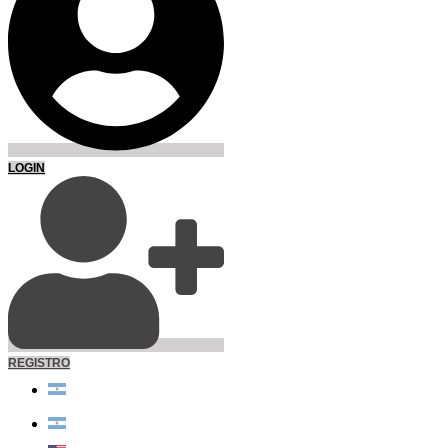
LOGIN
REGISTRO