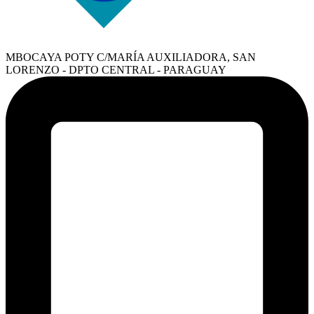
MBOCAYA POTY C/MARÍA AUXILIADORA, SAN
LORENZO - DPTO CENTRAL - PARAGUAY