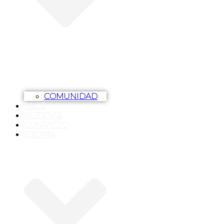
COMUNIDAD
FAQS
NOTICIAS
CONTACTO
IDIOMA