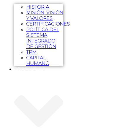
HISTORIA
MISIÓN, VISIÓN
Y VALORES
CERTIFICACIONES
POLÍTICA DEL
SISTEMA
INTEGRADO
DE GESTIÓN
TPM
CAPITAL
HUMANO
PRODUCTOS