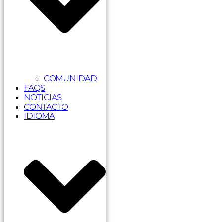
COMUNIDAD
FAQS
NOTICIAS
CONTACTO
IDIOMA