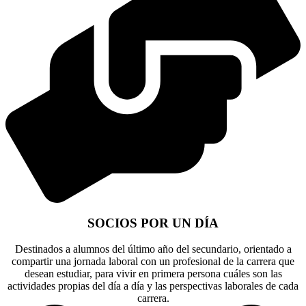
SOCIOS POR UN DÍA
Destinados a alumnos del último año del secundario, orientado a
compartir una jornada laboral con un profesional de la carrera que
desean estudiar, para vivir en primera persona cuáles son las
actividades propias del día a día y las perspectivas laborales de cada
carrera.