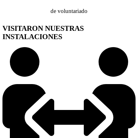
de voluntariado
VISITARON NUESTRAS
INSTALACIONES