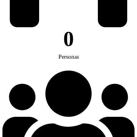
0
Personas