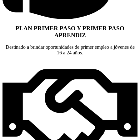
PLAN PRIMER PASO Y PRIMER PASO
APRENDIZ
Destinado a brindar oportunidades de primer empleo a jóvenes de
16 a 24 años.