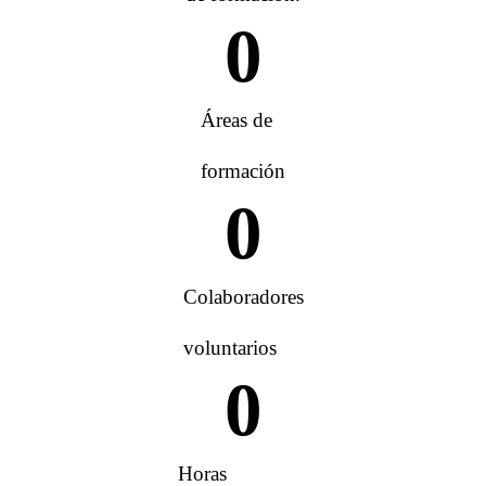
0
Áreas de
formación
0
Colaboradores
voluntarios
0
Horas