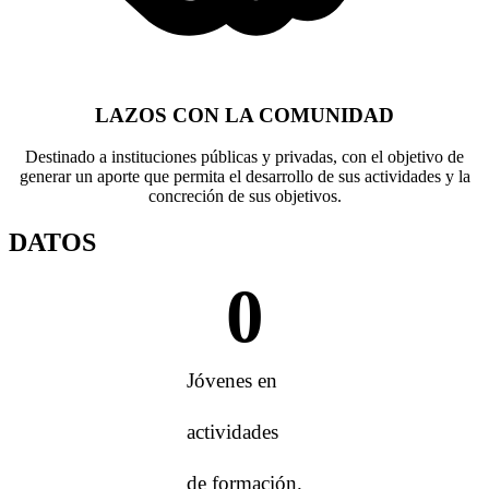
LAZOS CON LA COMUNIDAD
Destinado a instituciones públicas y privadas, con el objetivo de
generar un aporte que permita el desarrollo de sus actividades y la
concreción de sus objetivos.
DATOS
0
Jóvenes en
actividades
de formación.