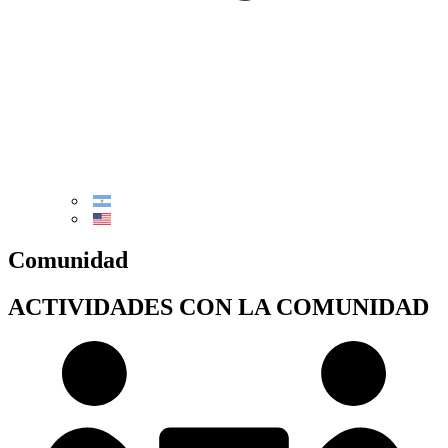
Comunidad
ACTIVIDADES CON LA COMUNIDAD