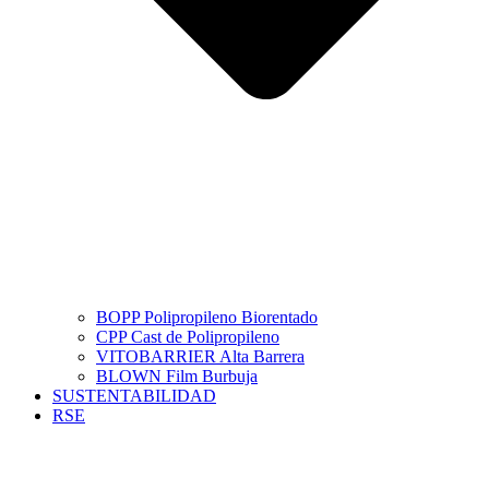
BOPP Polipropileno Biorentado
CPP Cast de Polipropileno
VITOBARRIER Alta Barrera
BLOWN Film Burbuja
SUSTENTABILIDAD
RSE