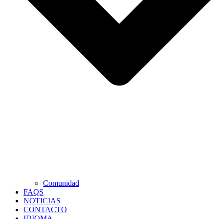
Comunidad
FAQS
NOTICIAS
CONTACTO
IDIOMA