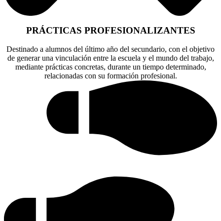
PRÁCTICAS PROFESIONALIZANTES
Destinado a alumnos del último año del secundario, con el objetivo
de generar una vinculación entre la escuela y el mundo del trabajo,
mediante prácticas concretas, durante un tiempo determinado,
relacionadas con su formación profesional.