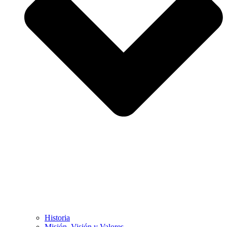
Historia
Misión, Visión y Valores