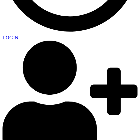
LOGIN