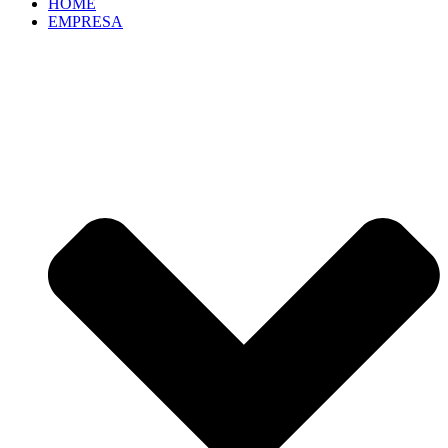
HOME
EMPRESA