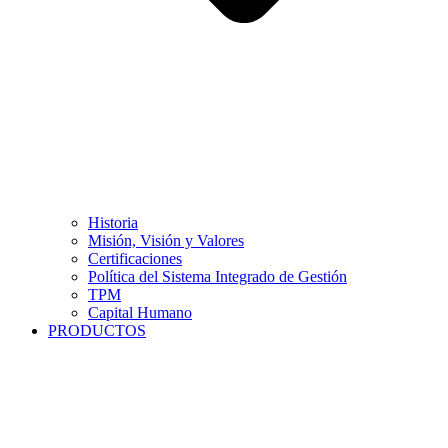
Historia
Misión, Visión y Valores
Certificaciones
Política del Sistema Integrado de Gestión
TPM
Capital Humano
PRODUCTOS