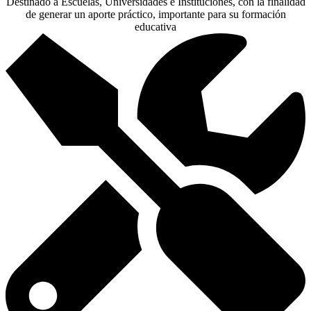
Destinado a Escuelas, Universidades e Instituciones, con la finalidad
de generar un aporte práctico, importante para su formación
educativa