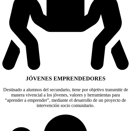
JÓVENES EMPRENDEDORES
Destinado a alumnos del secundario, tiene por objetivo transmitir de
manera vivencial a los jóvenes, valores y herramientas para
“aprender a emprender”, mediante el desarrollo de un proyecto de
intervención socio comunitario.