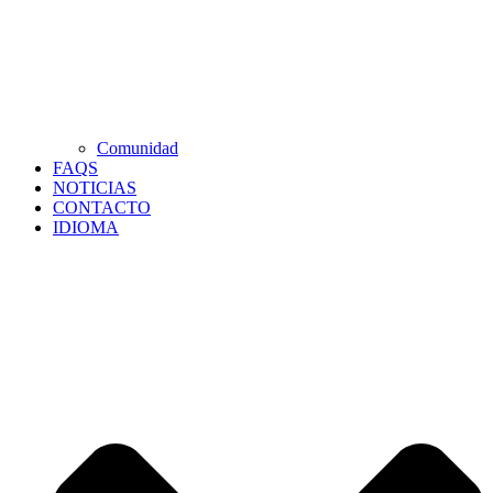
Comunidad
FAQS
NOTICIAS
CONTACTO
IDIOMA