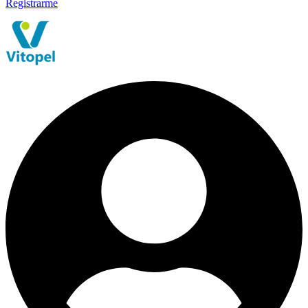
Registrarme