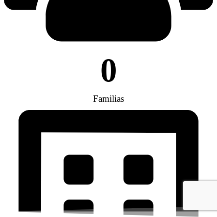
0
Familias