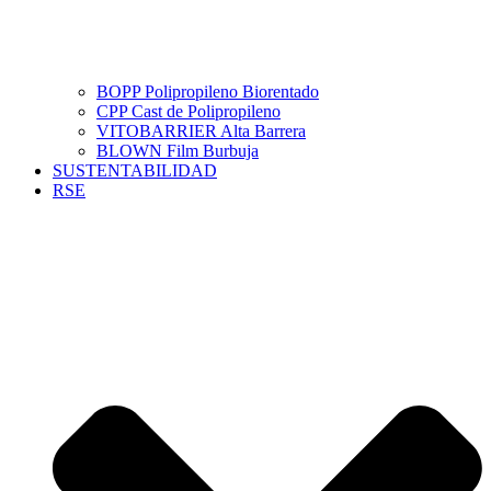
BOPP Polipropileno Biorentado
CPP Cast de Polipropileno
VITOBARRIER Alta Barrera
BLOWN Film Burbuja
SUSTENTABILIDAD
RSE