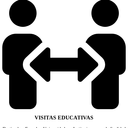
VISITAS EDUCATIVAS