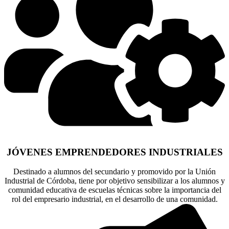
JÓVENES EMPRENDEDORES INDUSTRIALES
Destinado a alumnos del secundario y promovido por la Unión
Industrial de Córdoba, tiene por objetivo sensibilizar a los alumnos y
comunidad educativa de escuelas técnicas sobre la importancia del
rol del empresario industrial, en el desarrollo de una comunidad.