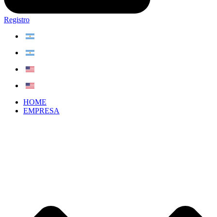
Registro
HOME
EMPRESA