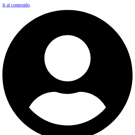
Ir al contenido