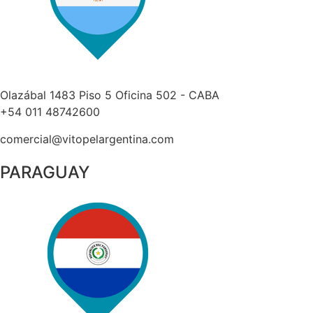
Olazábal 1483 Piso 5 Oficina 502 - CABA
+54 011 48742600​
comercial@vitopelargentina.com​
PARAGUAY