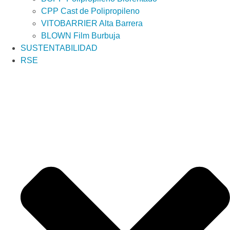
CPP Cast de Polipropileno
VITOBARRIER Alta Barrera
BLOWN Film Burbuja
SUSTENTABILIDAD
RSE