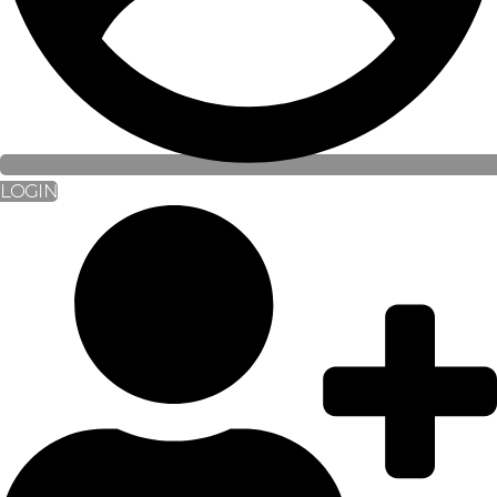
LOGIN