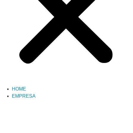
HOME
EMPRESA