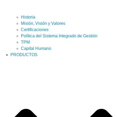
Historia
Misión, Visión y Valores
Certificaciones
Política del Sistema Integrado de Gestión
TPM
Capital Humano
PRODUCTOS