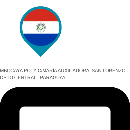
MBOCAYA POTY C/MARÍA AUXILIADORA, SAN LORENZO -
DPTO CENTRAL - PARAGUAY