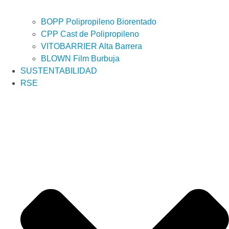
BOPP Polipropileno Biorentado
CPP Cast de Polipropileno
VITOBARRIER Alta Barrera
BLOWN Film Burbuja
SUSTENTABILIDAD
RSE