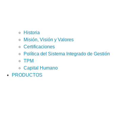
Historia
Misión, Visión y Valores
Certificaciones
Política del Sistema Integrado de Gestión
TPM
Capital Humano
PRODUCTOS