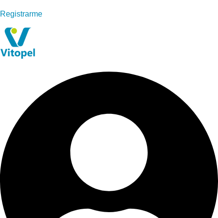
Registrarme