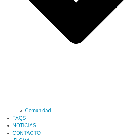
Comunidad
FAQS
NOTICIAS
CONTACTO