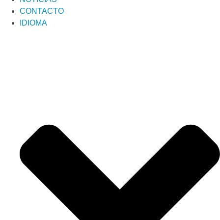
CONTACTO
IDIOMA