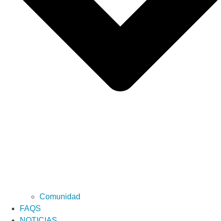
Comunidad
FAQS
NOTICIAS