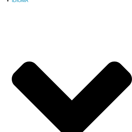
IDIOMA