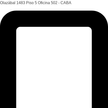
Olazábal 1483 Piso 5 Oficina 502 - CABA