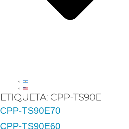
ETIQUETA:
CPP-TS90E
CPP-TS90E70
CPP-TS90E60