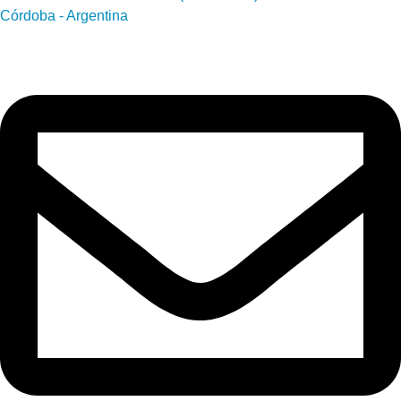
Córdoba - Argentina