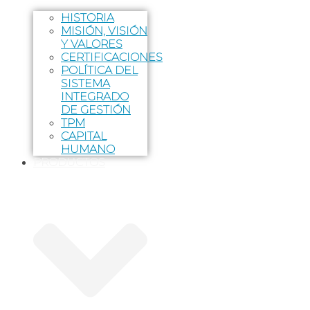
HISTORIA
MISIÓN, VISIÓN
Y VALORES
CERTIFICACIONES
POLÍTICA DEL
SISTEMA
INTEGRADO
DE GESTIÓN
TPM
CAPITAL
HUMANO
PRODUCTOS