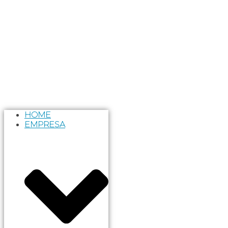
HOME
EMPRESA