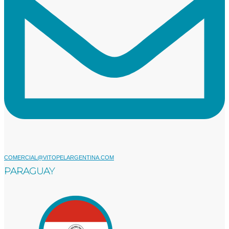
COMERCIAL@VITOPELARGENTINA.COM​
PARAGUAY