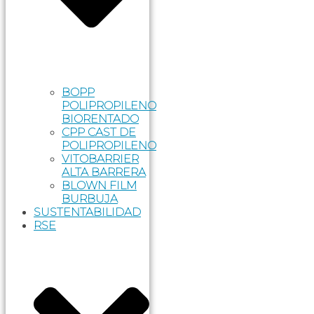
BOPP
POLIPROPILENO
BIORENTADO
CPP CAST DE
POLIPROPILENO
VITOBARRIER
ALTA BARRERA
BLOWN FILM
BURBUJA
SUSTENTABILIDAD
RSE