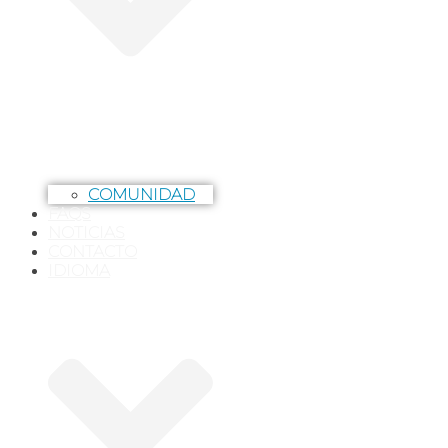
COMUNIDAD
FAQS
NOTICIAS
CONTACTO
IDIOMA