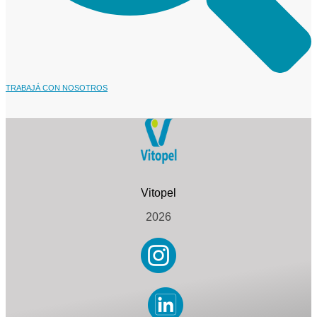
TRABAJÁ CON NOSOTROS
2026