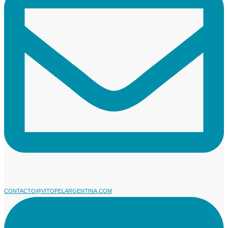
CONTACTO@VITOPELARGENTINA.COM