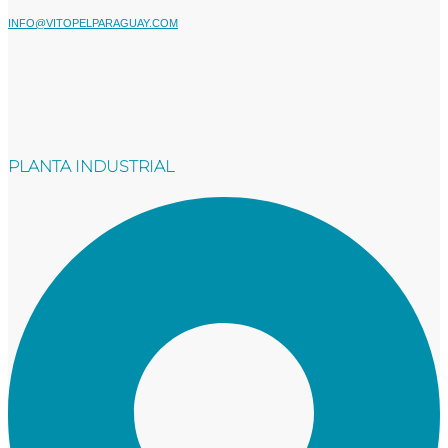
INFO@VITOPELPARAGUAY.COM
PLANTA INDUSTRIAL