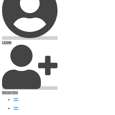
LOGIN
REGISTRO