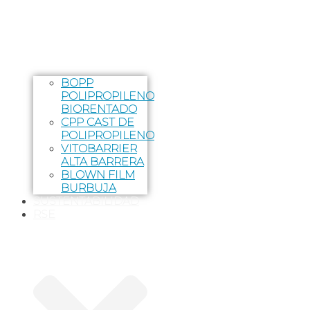
BOPP
POLIPROPILENO
BIORENTADO
CPP CAST DE
POLIPROPILENO
VITOBARRIER
ALTA BARRERA
BLOWN FILM
BURBUJA
SUSTENTABILIDAD
RSE