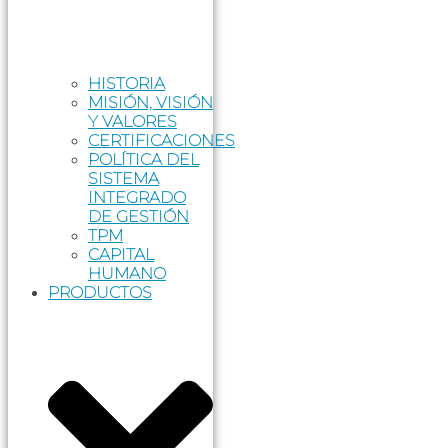
HISTORIA
MISIÓN, VISIÓN
Y VALORES
CERTIFICACIONES
POLÍTICA DEL
SISTEMA
INTEGRADO
DE GESTIÓN
TPM
CAPITAL
HUMANO
PRODUCTOS