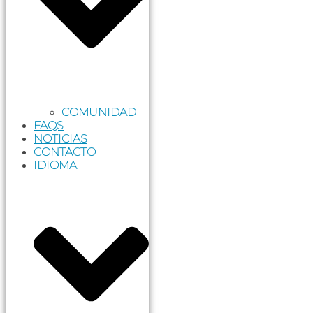
COMUNIDAD
FAQS
NOTICIAS
CONTACTO
IDIOMA