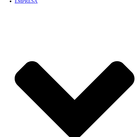
EMPRESA