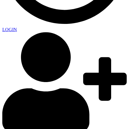
LOGIN