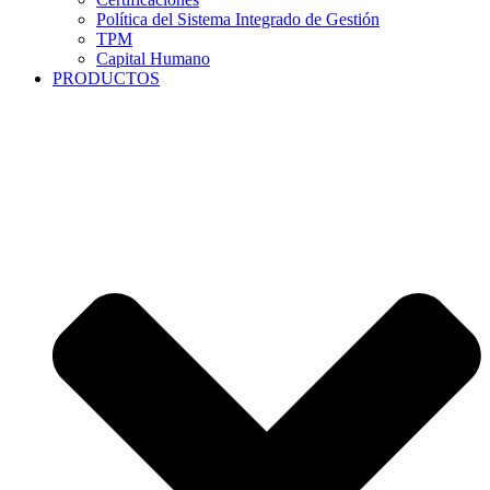
Política del Sistema Integrado de Gestión
TPM
Capital Humano
PRODUCTOS