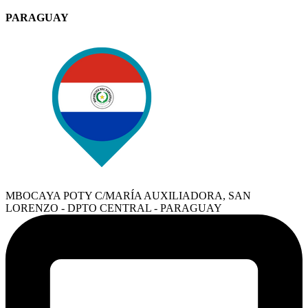
PARAGUAY
MBOCAYA POTY C/MARÍA AUXILIADORA, SAN
LORENZO - DPTO CENTRAL - PARAGUAY