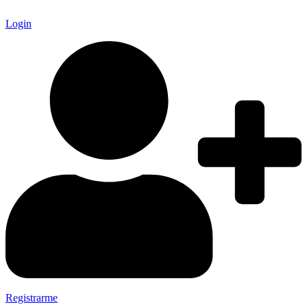
Login
Registrarme