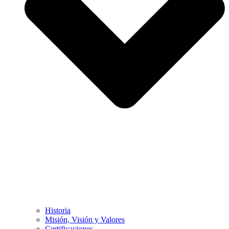
Historia
Misión, Visión y Valores
Certificaciones