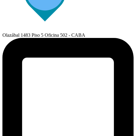
Olazábal 1483 Piso 5 Oficina 502 - CABA