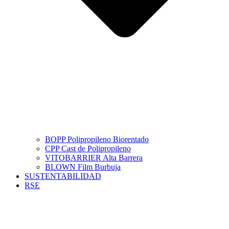
BOPP Polipropileno Biorentado
CPP Cast de Polipropileno
VITOBARRIER Alta Barrera
BLOWN Film Burbuja
SUSTENTABILIDAD
RSE