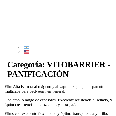
Categoría:
VITOBARRIER -
PANIFICACIÓN
Film Alta Barrera al oxígeno y al vapor de agua, transparente
multicapa para packaging en general.
Con amplio rango de espesores. Excelente resistencia al sellado, y
óptima resistencia al punzonado y al rasgado.
Films con excelente flexibilidad y óptima transparencia y brillo.