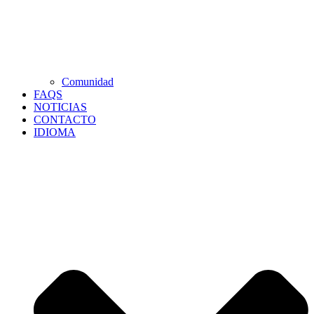
Comunidad
FAQS
NOTICIAS
CONTACTO
IDIOMA