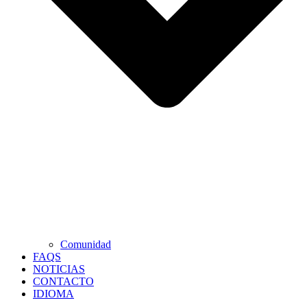
Comunidad
FAQS
NOTICIAS
CONTACTO
IDIOMA