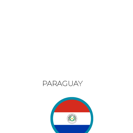
PARAGUAY