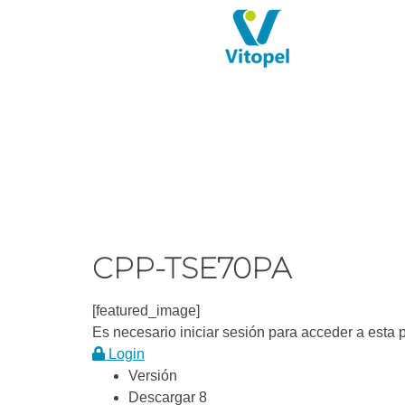
CPP-TSE70PA
[featured_image]
Es necesario iniciar sesión para acceder a esta 
Login
Versión
Descargar
8