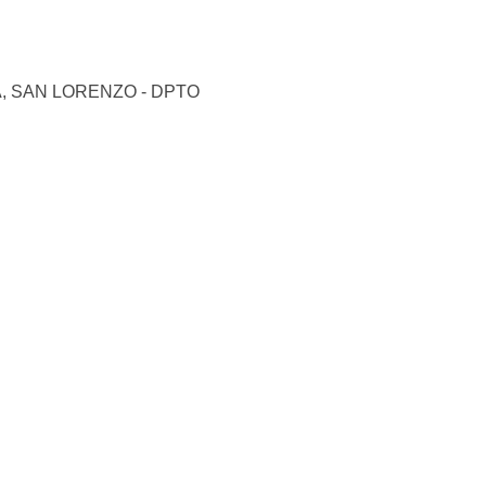
, SAN LORENZO - DPTO