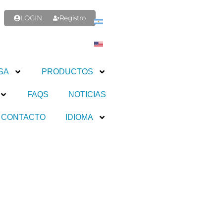
LOGIN
Registro
SA
PRODUCTOS
FAQS
NOTICIAS
CONTACTO
IDIOMA