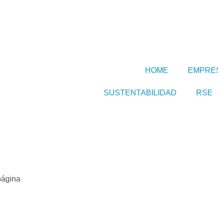
HOME
EMPRE
SUSTENTABILIDAD
RSE
página