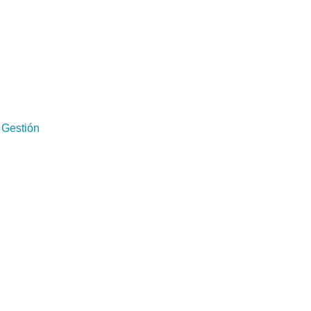
 Gestión