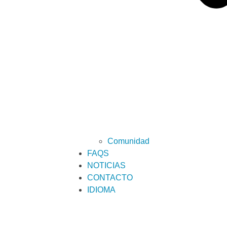
Comunidad
FAQS
NOTICIAS
CONTACTO
IDIOMA