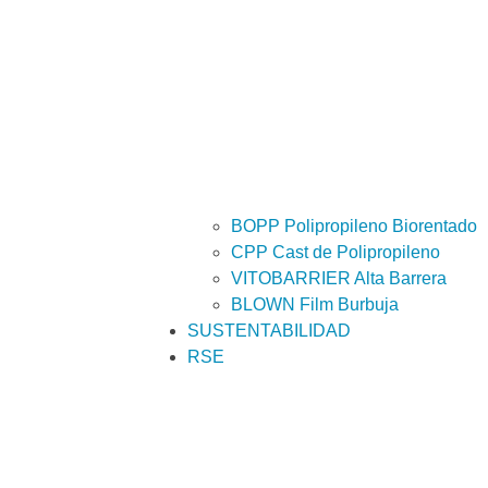
BOPP Polipropileno Biorentado
CPP Cast de Polipropileno
VITOBARRIER Alta Barrera
BLOWN Film Burbuja
SUSTENTABILIDAD
RSE