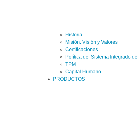
Historia
Misión, Visión y Valores
Certificaciones
Política del Sistema Integrado de
TPM
Capital Humano
PRODUCTOS