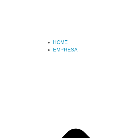
HOME
EMPRESA