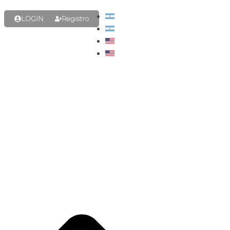
LOGIN
Registro