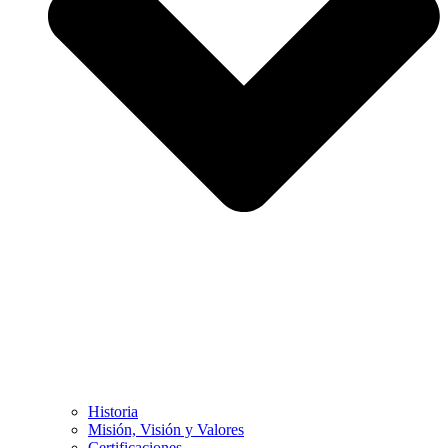
Historia
Misión, Visión y Valores
Certificaciones