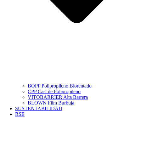
BOPP Polipropileno Biorentado
CPP Cast de Polipropileno
VITOBARRIER Alta Barrera
BLOWN Film Burbuja
SUSTENTABILIDAD
RSE