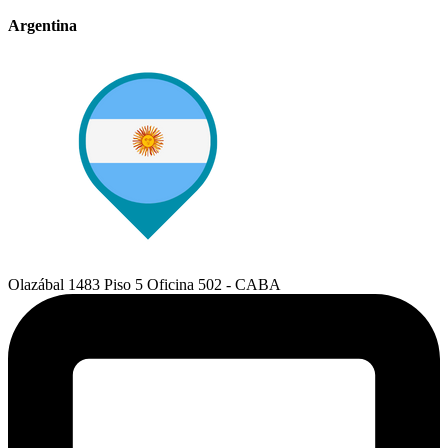
Argentina
Olazábal 1483 Piso 5 Oficina 502 - CABA