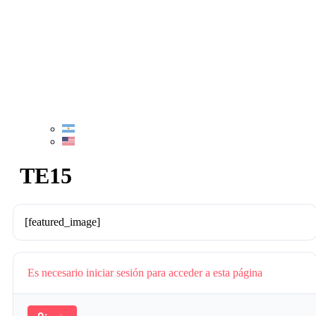
TE15
[featured_image]
Es necesario iniciar sesión para acceder a esta página