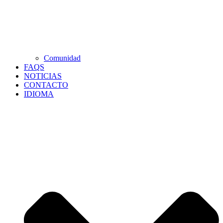
Comunidad
FAQS
NOTICIAS
CONTACTO
IDIOMA