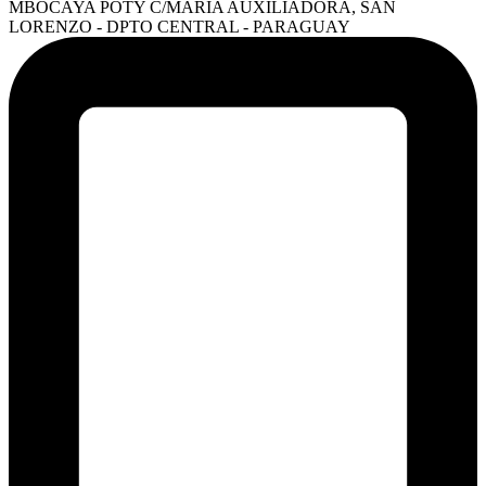
MBOCAYA POTY C/MARÍA AUXILIADORA, SAN
LORENZO - DPTO CENTRAL - PARAGUAY