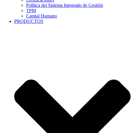
Política del Sistema Integrado de Gestión
TPM
Capital Humano
PRODUCTOS