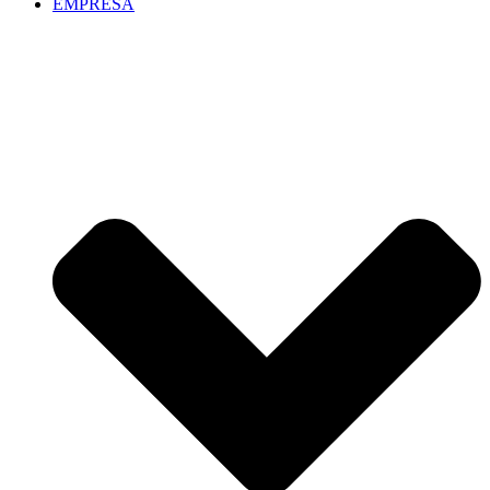
EMPRESA