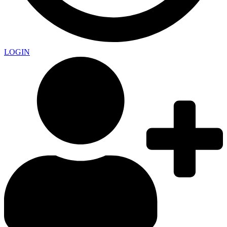
LOGIN