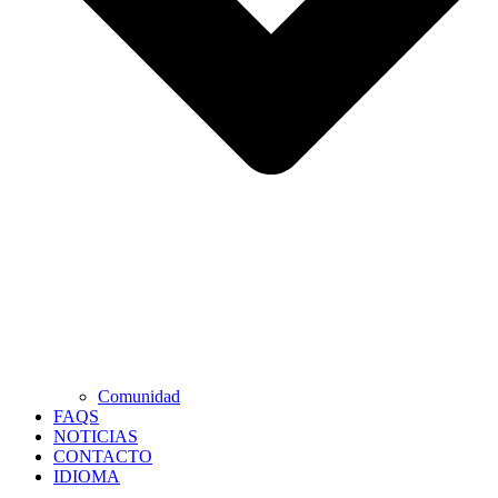
Comunidad
FAQS
NOTICIAS
CONTACTO
IDIOMA