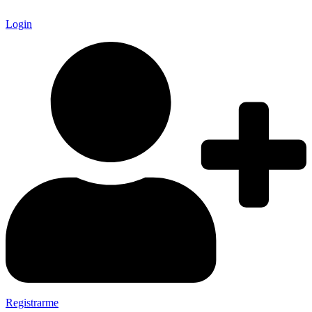
Login
Registrarme