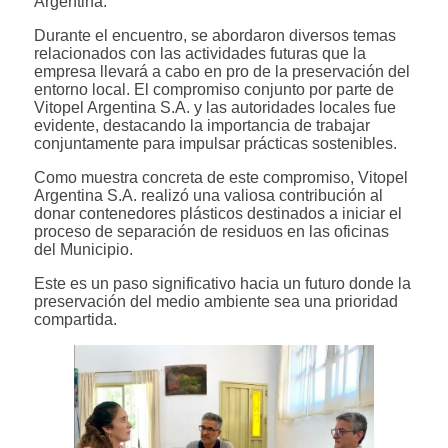
Argentina.
Durante el encuentro, se abordaron diversos temas
relacionados con las actividades futuras que la
empresa llevará a cabo en pro de la preservación del
entorno local. El compromiso conjunto por parte de
Vitopel Argentina S.A. y las autoridades locales fue
evidente, destacando la importancia de trabajar
conjuntamente para impulsar prácticas sostenibles.
Como muestra concreta de este compromiso, Vitopel
Argentina S.A. realizó una valiosa contribución al
donar contenedores plásticos destinados a iniciar el
proceso de separación de residuos en las oficinas
del Municipio.
Este es un paso significativo hacia un futuro donde la
preservación del medio ambiente sea una prioridad
compartida.