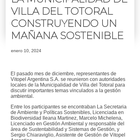
VILLA DEL TOTORAL
CONSTRUYENDO UN
MAÑANA SOSTENIBLE
enero 10, 2024
El pasado mes de diciembre, representantes de
Vitopel Argentina S.A. se reunieron con autoridades
locales de la Municipalidad de Villa del Totoral para
discutir importantes temas vinculados a la gestión
ambiental.
Entre los participantes se encontraban La Secretaria
de Ambiente y Políticas Sostenibles, Licenciada en
Biodiversidad Ileana Martinez, Marcelo Michelena,
Licenciado en Gestión Ambiental y responsable del
área de Sustentabilidad y Sistemas de Gestión, y
Sergio Chiaraviglio, Asistente de Gestión de Vitopel