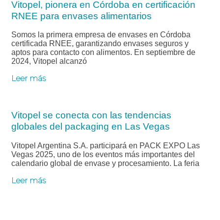
Vitopel, pionera en Córdoba en certificación
RNEE para envases alimentarios
Somos la primera empresa de envases en Córdoba
certificada RNEE, garantizando envases seguros y
aptos para contacto con alimentos. En septiembre de
2024, Vitopel alcanzó
Leer más
Vitopel se conecta con las tendencias
globales del packaging en Las Vegas
Vitopel Argentina S.A. participará en PACK EXPO Las
Vegas 2025, uno de los eventos más importantes del
calendario global de envase y procesamiento. La feria
Leer más