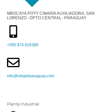
MBOCAYA POTY C/MARÍA AUXILIADORA, SAN
LORENZO - DPTO CENTRAL - PARAGUAY
+595 974 626389
info@vitopelparaguay.com
Planta Industrial