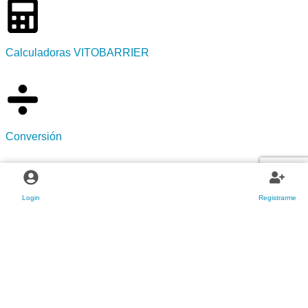
Calculadoras VITOBARRIER
Conversión
Login
Registrarme
Tapa
Fondos