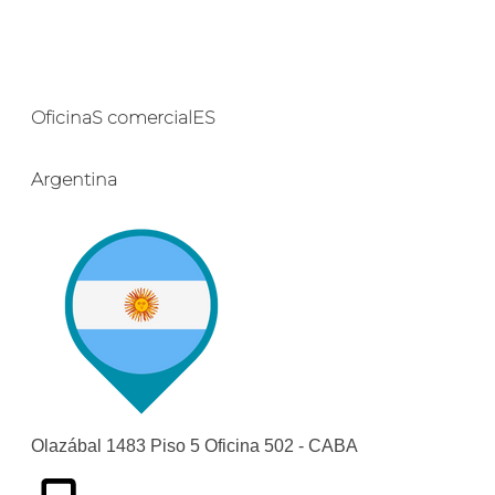
OficinaS comercialES
Argentina
Olazábal 1483 Piso 5 Oficina 502 - CABA