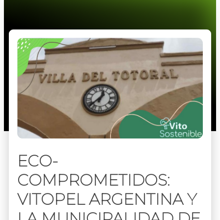
ECO-
COMPROMETIDOS:
VITOPEL ARGENTINA Y
LA MUNICIPALIDAD DE