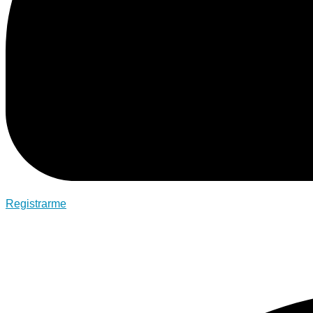
Registrarme