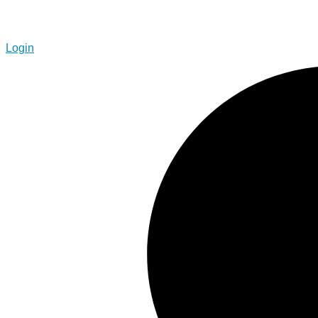
Login