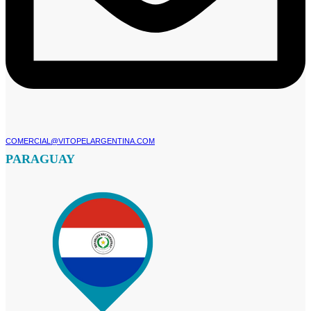
COMERCIAL@VITOPELARGENTINA.COM​
PARAGUAY