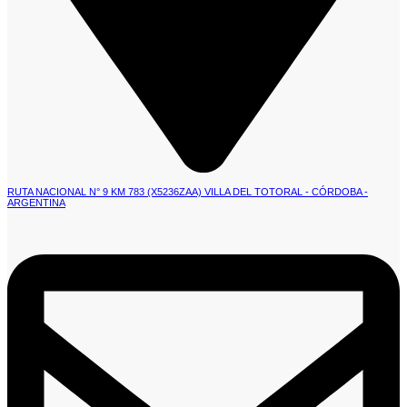
RUTA NACIONAL N° 9 KM 783 (X5236ZAA) VILLA DEL TOTORAL - CÓRDOBA -
ARGENTINA