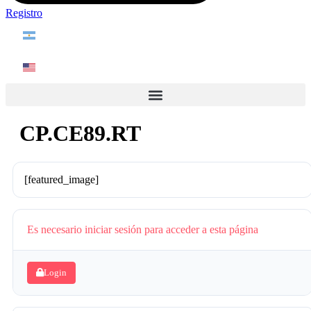
Registro
CP.CE89.RT
[featured_image]
Es necesario iniciar sesión para acceder a esta página
Login