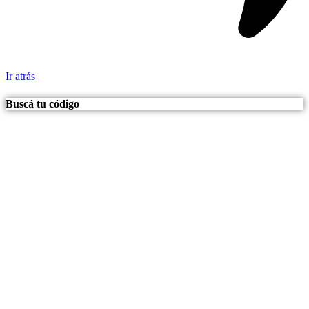
Ir atrás
Buscá tu código