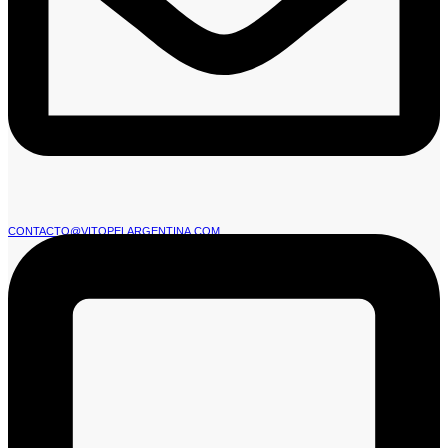
CONTACTO@VITOPELARGENTINA.COM