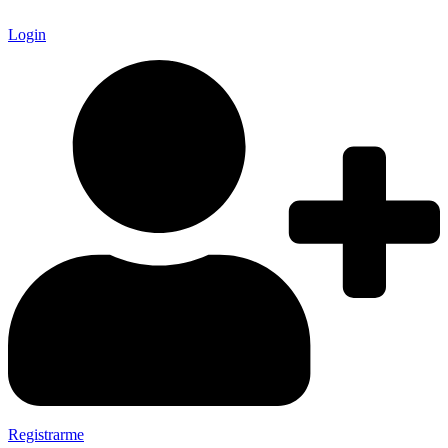
Login
Registrarme