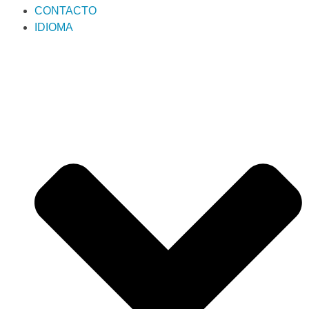
CONTACTO
IDIOMA