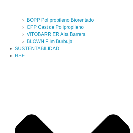
BOPP Polipropileno Biorentado
CPP Cast de Polipropileno
VITOBARRIER Alta Barrera
BLOWN Film Burbuja
SUSTENTABILIDAD
RSE