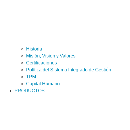
Historia
Misión, Visión y Valores
Certificaciones
Política del Sistema Integrado de Gestión
TPM
Capital Humano
PRODUCTOS