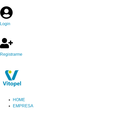
Login
Registrarme
HOME
EMPRESA