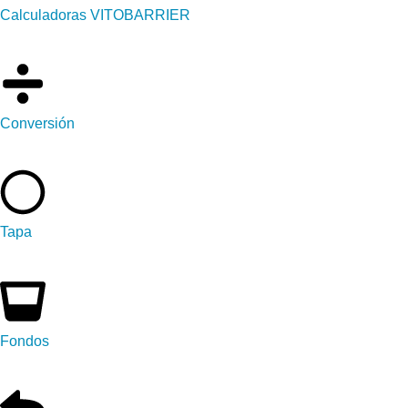
Calculadoras VITOBARRIER
Conversión
Tapa
Fondos