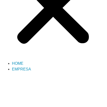
HOME
EMPRESA