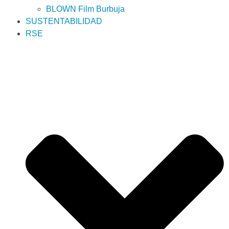
BLOWN Film Burbuja
SUSTENTABILIDAD
RSE