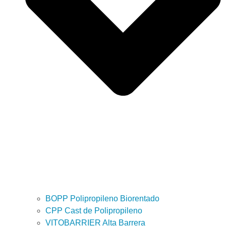
BOPP Polipropileno Biorentado
CPP Cast de Polipropileno
VITOBARRIER Alta Barrera