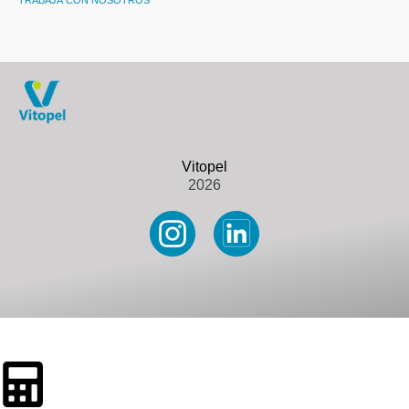
TRABAJÁ CON NOSOTROS
2026