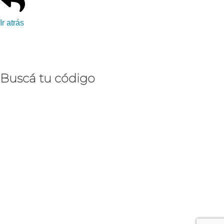
Ir atrás
Buscá tu código