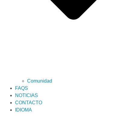
Comunidad
FAQS
NOTICIAS
CONTACTO
IDIOMA