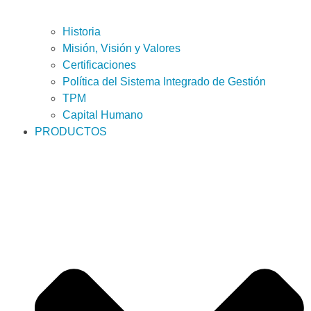
Historia
Misión, Visión y Valores
Certificaciones
Política del Sistema Integrado de Gestión
TPM
Capital Humano
PRODUCTOS