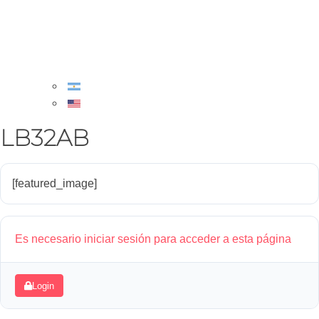
LB32AB
[featured_image]
Es necesario iniciar sesión para acceder a esta página
Login