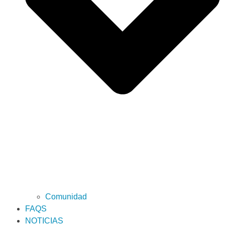
Comunidad
FAQS
NOTICIAS