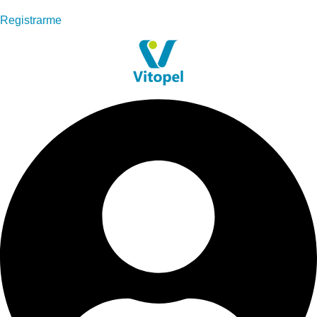
Registrarme