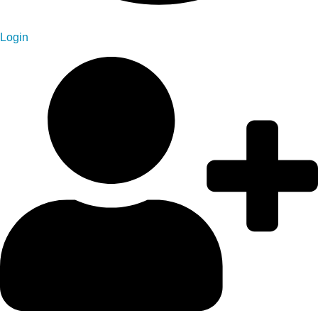
Login