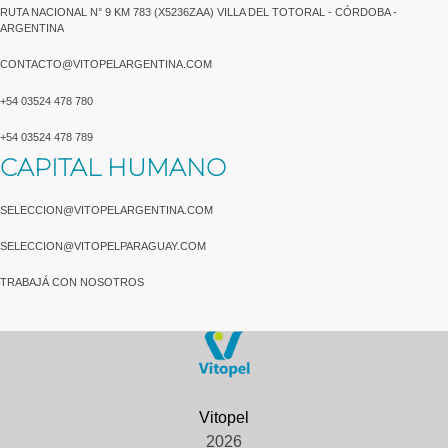
RUTA NACIONAL N° 9 KM 783 (X5236ZAA) VILLA DEL TOTORAL - CÓRDOBA -
ARGENTINA
CONTACTO@VITOPELARGENTINA.COM
+54 03524 478 780​
+54 03524 478 789​
CAPITAL HUMANO
SELECCION@VITOPELARGENTINA.COM
SELECCION@VITOPELPARAGUAY.COM
TRABAJÁ CON NOSOTROS
2026