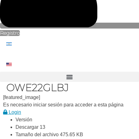
Registro
OWE22GLBJ
[featured_image]
Es necesario iniciar sesión para acceder a esta página
Login
Versión
Descargar
13
Tamaño del archivo
475.65 KB