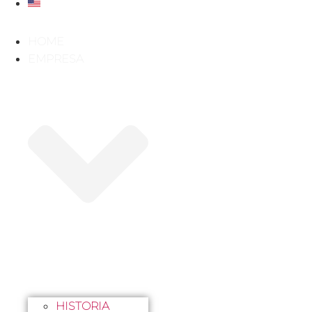
HOME
EMPRESA
HISTORIA