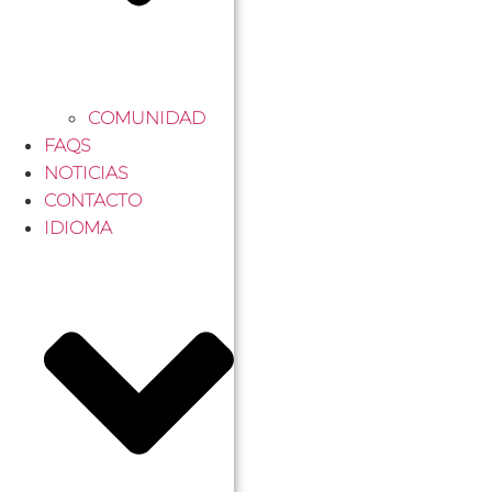
COMUNIDAD
FAQS
NOTICIAS
CONTACTO
IDIOMA