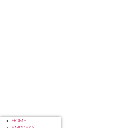
HOME
EMPRESA