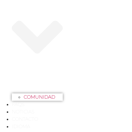
COMUNIDAD
FAQS
NOTICIAS
CONTACTO
IDIOMA