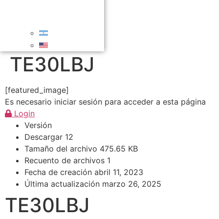
TE30LBJ
[featured_image]
Es necesario iniciar sesión para acceder a esta página
Login
Versión
Descargar
12
Tamaño del archivo
475.65 KB
Recuento de archivos
1
Fecha de creación
abril 11, 2023
Última actualización
marzo 26, 2025
TE30LBJ