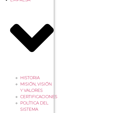
HISTORIA
MISIÓN, VISIÓN
Y VALORES
CERTIFICACIONES
POLÍTICA DEL
SISTEMA