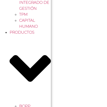
INTEGRADO DE
GESTIÓN
TPM
CAPITAL
HUMANO
PRODUCTOS
BOPP