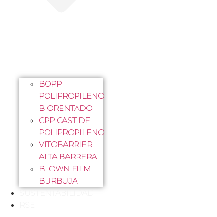
BOPP
POLIPROPILENO
BIORENTADO
CPP CAST DE
POLIPROPILENO
VITOBARRIER
ALTA BARRERA
BLOWN FILM
BURBUJA
SUSTENTABILIDAD
RSE