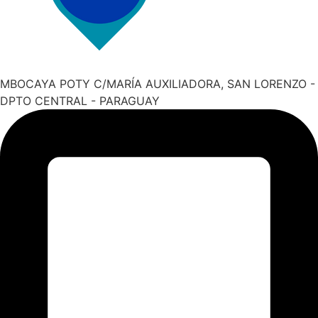
MBOCAYA POTY C/MARÍA AUXILIADORA, SAN LORENZO -
DPTO CENTRAL - PARAGUAY