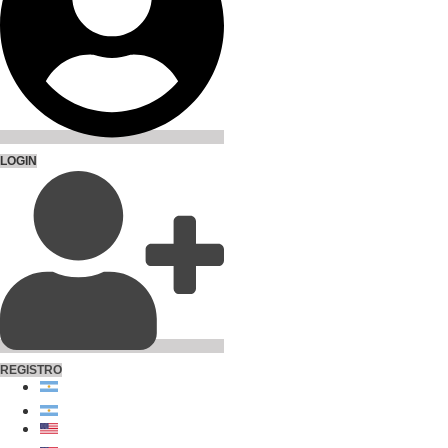
LOGIN
REGISTRO