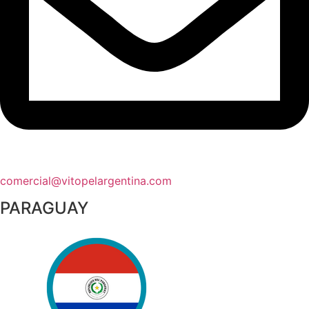
comercial@vitopelargentina.com​
PARAGUAY