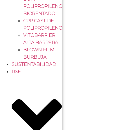
POLIPROPILENO
BIORENTADO
CPP CAST DE
POLIPROPILENO
VITOBARRIER
ALTA BARRERA
BLOWN FILM
BURBUJA
SUSTENTABILIDAD
RSE