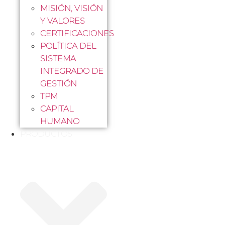
MISIÓN, VISIÓN
Y VALORES
CERTIFICACIONES
POLÍTICA DEL
SISTEMA
INTEGRADO DE
GESTIÓN
TPM
CAPITAL
HUMANO
PRODUCTOS