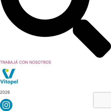
TRABAJÁ CON NOSOTROS
2026